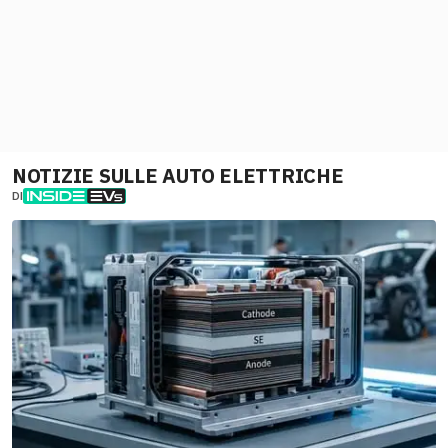
NOTIZIE SULLE AUTO ELETTRICHE
DI