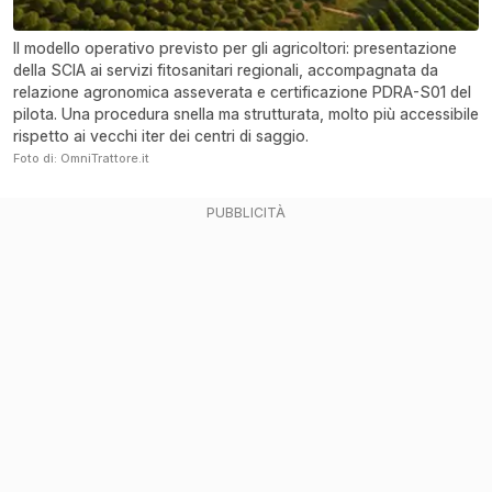
Il modello operativo previsto per gli agricoltori: presentazione
della SCIA ai servizi fitosanitari regionali, accompagnata da
relazione agronomica asseverata e certificazione PDRA-S01 del
pilota. Una procedura snella ma strutturata, molto più accessibile
rispetto ai vecchi iter dei centri di saggio.
Foto di: OmniTrattore.it