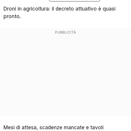
Droni in agricoltura: il decreto attuativo è quasi
pronto.
Mesi di attesa, scadenze mancate e tavoli