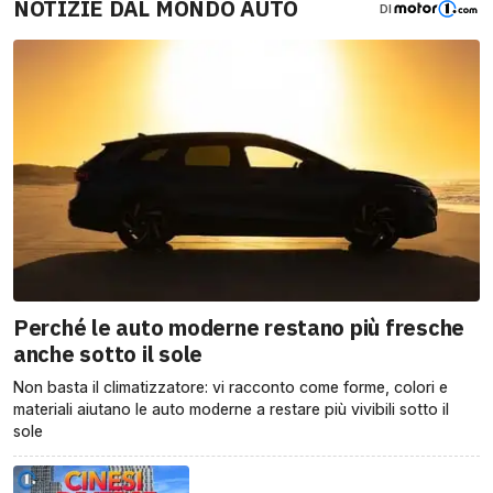
NOTIZIE DAL MONDO AUTO
DI
Perché le auto moderne restano più fresche
anche sotto il sole
Non basta il climatizzatore: vi racconto come forme, colori e
materiali aiutano le auto moderne a restare più vivibili sotto il
sole