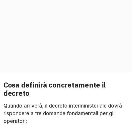
Cosa definirà concretamente il
decreto
Quando arriverà, il decreto interministeriale dovrà
rispondere a tre domande fondamentali per gli
operatori: