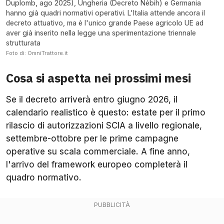
Duplomb, ago 2025), Ungheria (Decreto Nébih) e Germania
hanno già quadri normativi operativi. L'Italia attende ancora il
decreto attuativo, ma è l'unico grande Paese agricolo UE ad
aver già inserito nella legge una sperimentazione triennale
strutturata
Foto di: OmniTrattore.it
Cosa si aspetta nei prossimi mesi
Se il decreto arriverà entro giugno 2026, il
calendario realistico è questo: estate per il primo
rilascio di autorizzazioni SCIA a livello regionale,
settembre-ottobre per le prime campagne
operative su scala commerciale. A fine anno,
l'arrivo del framework europeo completerà il
quadro normativo.