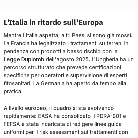
L'Italia in ritardo sull'Europa
Mentre l'Italia aspetta, altri Paesi si sono già mossi.
La Francia ha legalizzato i trattamenti su terreni in
pendenza con prodotti a basso rischio con la
Legge Duplomb
dell'agosto 2025. L'Ungheria ha un
percorso strutturato che prevede certificazioni
specifiche per operatori e supervisione di esperti
fitosanitari. La Germania ha aperto da tempo alla
pratica.
A livello europeo, il quadro si sta evolvendo
rapidamente: EASA ha consolidato il PDRA-S01 e
l'EFSA è stata incaricata di redigere linee guida
uniformi per il risk assessment sui trattamenti con