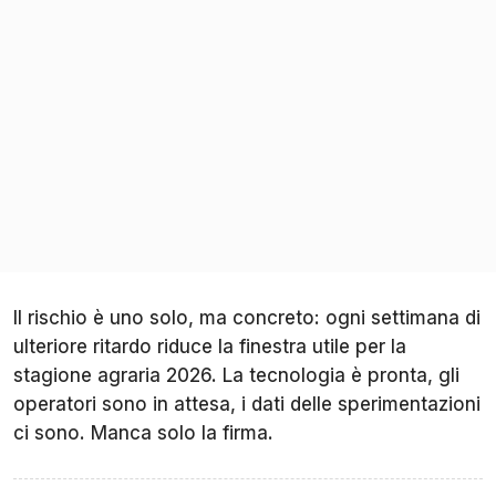
Il rischio è uno solo, ma concreto: ogni settimana di
ulteriore ritardo riduce la finestra utile per la
stagione agraria 2026. La tecnologia è pronta, gli
operatori sono in attesa, i dati delle sperimentazioni
ci sono. Manca solo la firma.