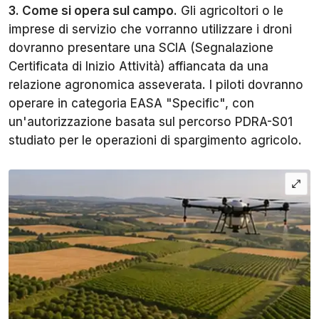
3. Come si opera sul campo
. Gli agricoltori o le
imprese di servizio che vorranno utilizzare i droni
dovranno presentare una SCIA (Segnalazione
Certificata di Inizio Attività) affiancata da una
relazione agronomica asseverata. I piloti dovranno
operare in categoria EASA "Specific", con
un'autorizzazione basata sul percorso PDRA-S01
studiato per le operazioni di spargimento agricolo.