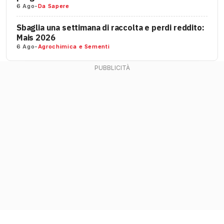
6 Ago
-
Da Sapere
Sbaglia una settimana di raccolta e perdi reddito:
Mais 2026
6 Ago
-
Agrochimica e Sementi