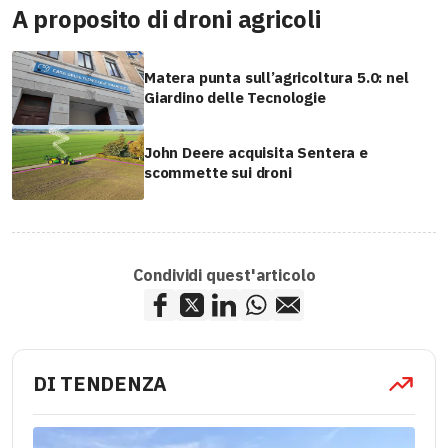
A proposito di droni agricoli
Matera punta sull’agricoltura 5.0: nel
Giardino delle Tecnologie
John Deere acquisita Sentera e
scommette sui droni
Condividi quest'articolo
DI TENDENZA