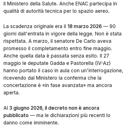
il Ministero della Salute. Anche ENAC partecipa in
qualità di autorità tecnica per lo spazio aereo.
La scadenza originale era il
18 marzo 2026
— 90
giorni dall'entrata in vigore della legge. Non è stata
rispettata. A marzo, il senatore De Carlo aveva
promesso il completamento entro fine maggio.
Anche quella data è passata senza esito. Il 27
maggio le deputate Gadda e Pastorella (IV-Az)
hanno portato il caso in aula con un'interrogazione,
ricevendo dal Ministero la conferma che la
concertazione è «in fase avanzata» ma ancora
aperta.
Al
3 giugno 2026, il decreto non è ancora
pubblicato
— ma le dichiarazioni più recenti lo
danno come imminente.