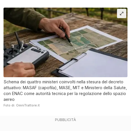
Schema dei quattro ministeri coinvolti nella stesura del decreto
attuativo: MASAF (capofila), MASE, MIT e Ministero della Salute,
con ENAC come autorità tecnica per la regolazione dello spazio
aereo
Foto di: OmniTrattore.it