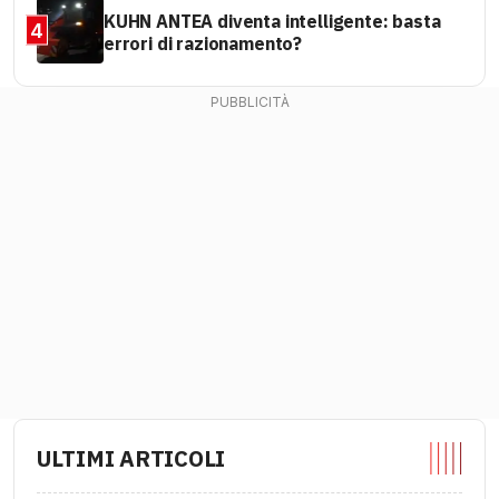
KUHN ANTEA diventa intelligente: basta
4
errori di razionamento?
ULTIMI ARTICOLI