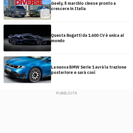
Geely, il marchio cinese pronto a
crescere in Italia
Questa Bugatti da 1.600 CV è unica al
mondo
La nuova BMW Serie 1 avrà la trazione
posteriore e sarà così