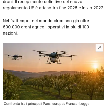
droni. Il recepimento definitivo del nuovo
regolamento UE è atteso tra fine 2026 e inizio 2027.
Nel frattempo, nel mondo circolano già oltre
600.000 droni agricoli operativi in più di 100
nazioni.
Confronto tra i principali Paesi europei: Francia (Legge