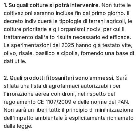
1. Su quali colture si potrà intervenire
. Non tutte le
coltivazioni saranno incluse fin dal primo giorno. Il
decreto individuerà le tipologie di terreni agricoli, le
colture prioritarie e gli organismi nocivi per cui il
trattamento dall'alto risulta necessario ed efficace.
Le sperimentazioni del 2025 hanno già testato vite,
olivo, risaie, basilico e cipolla, fornendo una base di
dati utile.
2. Quali prodotti fitosanitari sono ammessi.
Sarà
stilata una lista di agrofarmaci autorizzabili per
l'irrorazione aerea con droni, nel rispetto del
regolamento CE 1107/2009 e delle norme del PAN.
Non sarà un liberi tutti: il principio di minimizzazione
dell'impatto ambientale è esplicitamente richiamato
dalla legge.