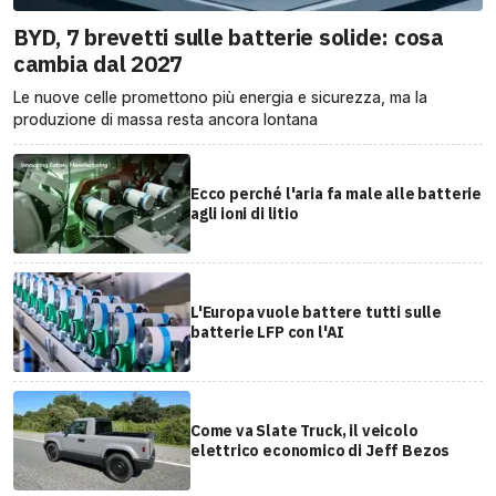
BYD, 7 brevetti sulle batterie solide: cosa
cambia dal 2027
Le nuove celle promettono più energia e sicurezza, ma la
produzione di massa resta ancora lontana
Ecco perché l'aria fa male alle batterie
agli ioni di litio
L'Europa vuole battere tutti sulle
batterie LFP con l'AI
Come va Slate Truck, il veicolo
elettrico economico di Jeff Bezos