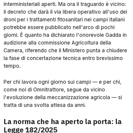
interministeriali aperti. Ma ora il traguardo è vicino:
il decreto che darà il via libera operativo all'uso dei
droni per i trattamenti fitosanitari nei campi italiani
potrebbe essere pubblicato nell'arco di pochi
giorni. È quanto ha dichiarato l'onorevole Gadda in
audizione alla commissione Agricoltura della
Camera, riferendo che il Ministero punta a chiudere
la fase di concertazione tecnica entro brevissimo
tempo.
Per chi lavora ogni giorno sui campi — e per chi,
come noi di Omnitrattore, segue da vicino
l'evoluzione della meccanizzazione agricola — si
tratta di una svolta attesa da anni.
La norma che ha aperto la porta: la
Legge 182/2025