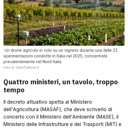
Un drone agricolo in volo su un vigneto durante una delle 23
sperimentazioni condotte in Italia nel 2025, concentrate
prevalentemente nel Nord Italia
Foto di: OmniTrattore.it
Quattro ministeri, un tavolo, troppo
tempo
Il decreto attuativo spetta al Ministero
dell'Agricoltura (MASAF), che deve scriverlo di
concerto con il Ministero dell'Ambiente (MASE), il
Ministero delle Infrastrutture e dei Trasporti (MIT) e