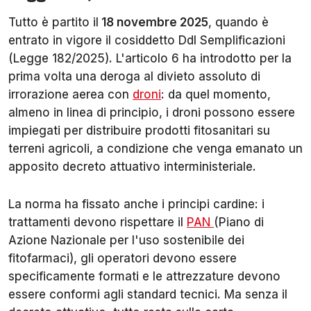
Tutto è partito il
18 novembre 2025
, quando è
entrato in vigore il cosiddetto Ddl Semplificazioni
(Legge 182/2025). L'articolo 6 ha introdotto per la
prima volta una deroga al divieto assoluto di
irrorazione aerea con
droni
: da quel momento,
almeno in linea di principio, i droni possono essere
impiegati per distribuire prodotti fitosanitari su
terreni agricoli, a condizione che venga emanato un
apposito decreto attuativo interministeriale.
La norma ha fissato anche i principi cardine: i
trattamenti devono rispettare il
PAN
(Piano di
Azione Nazionale per l'uso sostenibile dei
fitofarmaci), gli operatori devono essere
specificamente formati e le attrezzature devono
essere conformi agli standard tecnici. Ma senza il