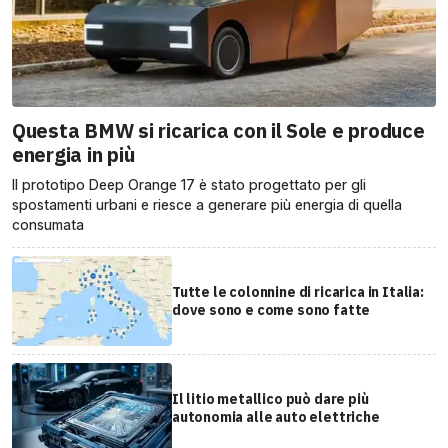
Questa BMW si ricarica con il Sole e produce
energia in più
Il prototipo Deep Orange 17 è stato progettato per gli
spostamenti urbani e riesce a generare più energia di quella
consumata
Tutte le colonnine di ricarica in Italia:
dove sono e come sono fatte
Il litio metallico può dare più
autonomia alle auto elettriche