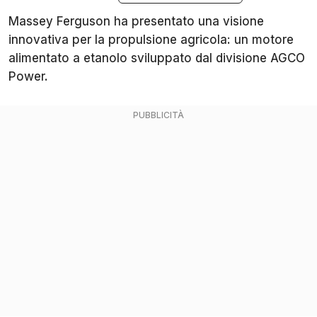
Massey Ferguson ha presentato una visione
innovativa per la propulsione agricola: un motore
alimentato a etanolo sviluppato dal divisione AGCO
Power.