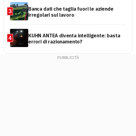
Banca dati che taglia fuori le aziende
3
irregolari sul lavoro
KUHN ANTEA diventa intelligente: basta
4
errori di razionamento?