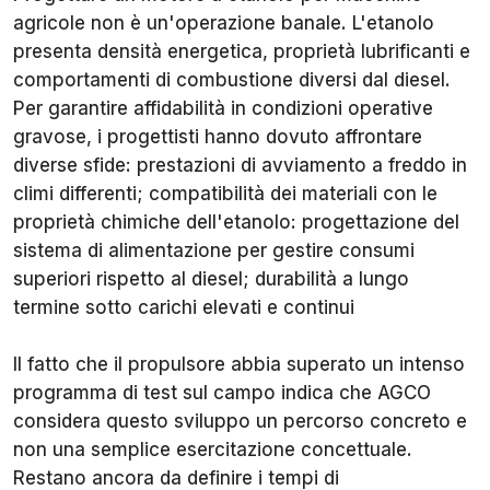
agricole non è un'operazione banale. L'etanolo
presenta densità energetica, proprietà lubrificanti e
comportamenti di combustione diversi dal diesel.
Per garantire affidabilità in condizioni operative
gravose, i progettisti hanno dovuto affrontare
diverse sfide: prestazioni di avviamento a freddo in
climi differenti; compatibilità dei materiali con le
proprietà chimiche dell'etanolo: progettazione del
sistema di alimentazione per gestire consumi
superiori rispetto al diesel; durabilità a lungo
termine sotto carichi elevati e continui
Il fatto che il propulsore abbia superato un intenso
programma di test sul campo indica che AGCO
considera questo sviluppo un percorso concreto e
non una semplice esercitazione concettuale.
Restano ancora da definire i tempi di