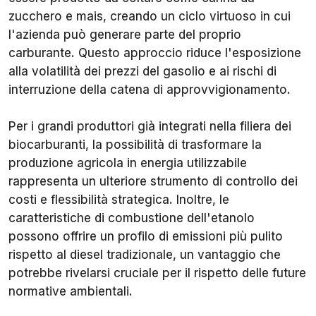
zucchero e mais, creando un ciclo virtuoso in cui
l'azienda può generare parte del proprio
carburante. Questo approccio riduce l'esposizione
alla volatilità dei prezzi del gasolio e ai rischi di
interruzione della catena di approvvigionamento.
Per i grandi produttori già integrati nella filiera dei
biocarburanti, la possibilità di trasformare la
produzione agricola in energia utilizzabile
rappresenta un ulteriore strumento di controllo dei
costi e flessibilità strategica. Inoltre, le
caratteristiche di combustione dell'etanolo
possono offrire un profilo di emissioni più pulito
rispetto al diesel tradizionale, un vantaggio che
potrebbe rivelarsi cruciale per il rispetto delle future
normative ambientali.