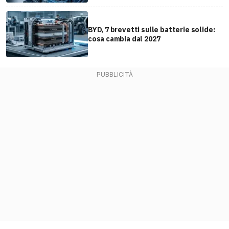
BYD, 7 brevetti sulle batterie solide:
cosa cambia dal 2027