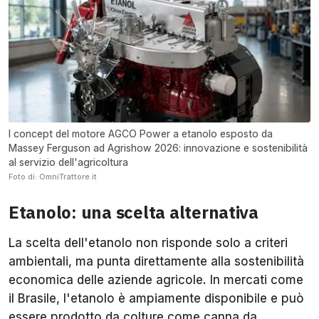
l concept del motore AGCO Power a etanolo esposto da
Massey Ferguson ad Agrishow 2026: innovazione e sostenibilità
al servizio dell'agricoltura
Foto di: OmniTrattore.it
Etanolo: una scelta alternativa
La scelta dell'etanolo non risponde solo a criteri
ambientali, ma punta direttamente alla sostenibilità
economica delle aziende agricole. In mercati come
il Brasile, l'etanolo è ampiamente disponibile e può
essere prodotto da colture come canna da