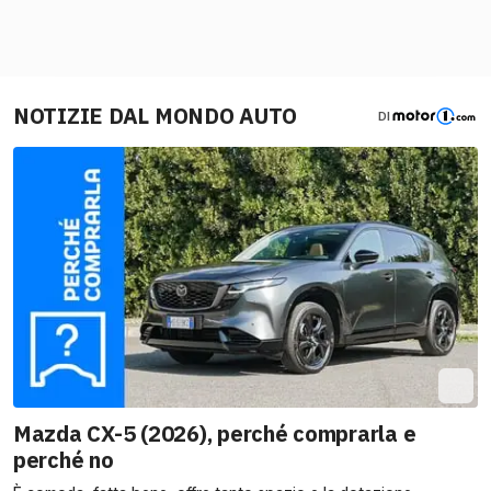
NOTIZIE DAL MONDO AUTO
DI
Mazda CX-5 (2026), perché comprarla e
perché no