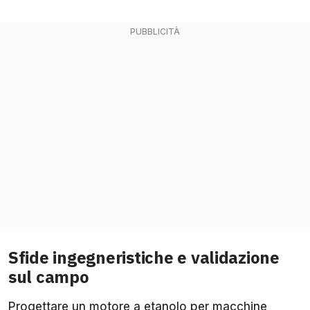
Sfide ingegneristiche e validazione
sul campo
Progettare un motore a etanolo per macchine