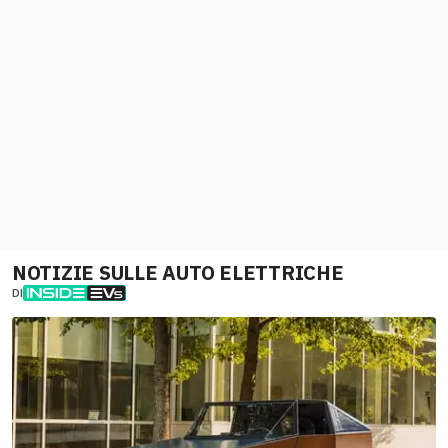
NOTIZIE SULLE AUTO ELETTRICHE
DI