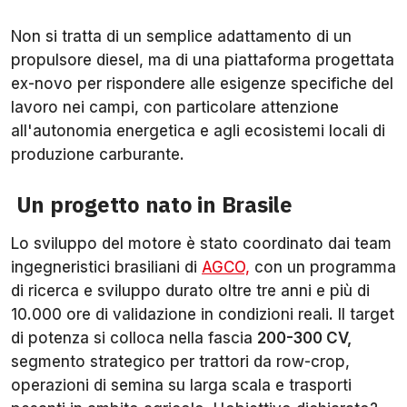
Non si tratta di un semplice adattamento di un
propulsore diesel, ma di una piattaforma progettata
ex-novo per rispondere alle esigenze specifiche del
lavoro nei campi, con particolare attenzione
all'autonomia energetica e agli ecosistemi locali di
produzione carburante.
Un progetto nato in Brasile
Lo sviluppo del motore è stato coordinato dai team
ingegneristici brasiliani di
AGCO,
con un programma
di ricerca e sviluppo durato oltre tre anni e più di
10.000 ore di validazione in condizioni reali. Il target
di potenza si colloca nella fascia
200-300 CV,
segmento strategico per trattori da row-crop,
operazioni di semina su larga scala e trasporti