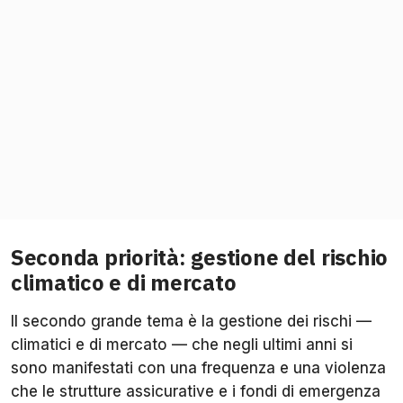
Seconda priorità: gestione del rischio
climatico e di mercato
Il secondo grande tema è la gestione dei rischi —
climatici e di mercato — che negli ultimi anni si
sono manifestati con una frequenza e una violenza
che le strutture assicurative e i fondi di emergenza