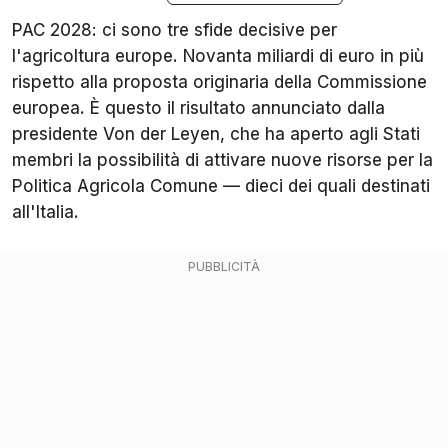
PAC 2028: ci sono tre sfide decisive per
l'agricoltura europe. Novanta miliardi di euro in più
rispetto alla proposta originaria della Commissione
europea. È questo il risultato annunciato dalla
presidente Von der Leyen, che ha aperto agli Stati
membri la possibilità di attivare nuove risorse per la
Politica Agricola Comune — dieci dei quali destinati
all'Italia.