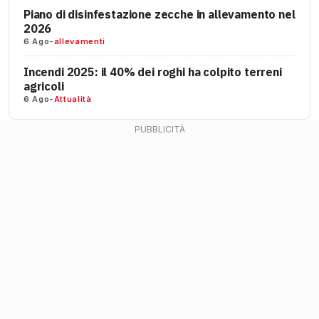
Piano di disinfestazione zecche in allevamento nel
2026
6 Ago
-
allevamenti
Incendi 2025: il 40% dei roghi ha colpito terreni
agricoli
6 Ago
-
Attualità