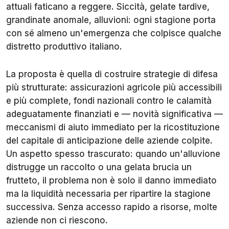
attuali faticano a reggere. Siccità, gelate tardive,
grandinate anomale, alluvioni: ogni stagione porta
con sé almeno un'emergenza che colpisce qualche
distretto produttivo italiano.
La proposta è quella di costruire strategie di difesa
più strutturate: assicurazioni agricole più accessibili
e più complete, fondi nazionali contro le calamità
adeguatamente finanziati e — novità significativa —
meccanismi di aiuto immediato per la ricostituzione
del capitale di anticipazione delle aziende colpite.
Un aspetto spesso trascurato: quando un'alluvione
distrugge un raccolto o una gelata brucia un
frutteto, il problema non è solo il danno immediato
ma la liquidità necessaria per ripartire la stagione
successiva. Senza accesso rapido a risorse, molte
aziende non ci riescono.