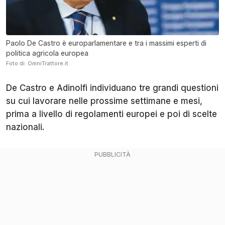
Paolo De Castro è europarlamentare e tra i massimi esperti di
politica agricola europea
Foto di: OmniTrattore.it
De Castro e Adinolfi individuano tre grandi questioni
su cui lavorare nelle prossime settimane e mesi,
prima a livello di regolamenti europei e poi di scelte
nazionali.