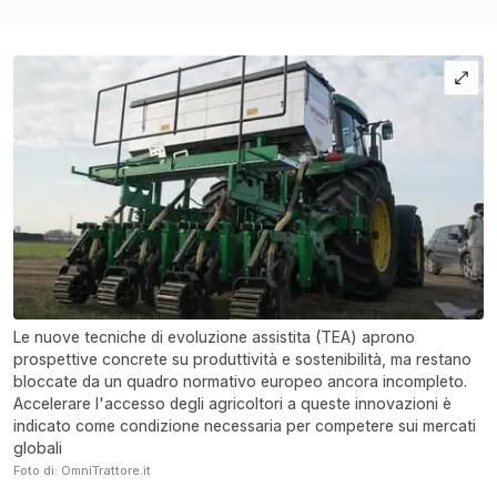
Le nuove tecniche di evoluzione assistita (TEA) aprono
prospettive concrete su produttività e sostenibilità, ma restano
bloccate da un quadro normativo europeo ancora incompleto.
Accelerare l'accesso degli agricoltori a queste innovazioni è
indicato come condizione necessaria per competere sui mercati
globali
Foto di: OmniTrattore.it