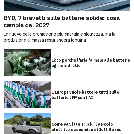
BYD, 7 brevetti sulle batterie solide: cosa
cambia dal 2027
Le nuove celle promettono più energia e sicurezza, ma la
produzione di massa resta ancora lontana
Ecco perché l'aria fa male alle batterie
agli ioni di litio
L'Europa vuole battere tutti sulle
batterie LFP con l'AI
Come va Slate Truck, il veicolo
elettrico economico di Jeff Bezos