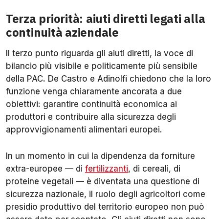
Terza priorità: aiuti diretti legati alla
continuità aziendale
Il terzo punto riguarda gli aiuti diretti, la voce di
bilancio più visibile e politicamente più sensibile
della PAC. De Castro e Adinolfi chiedono che la loro
funzione venga chiaramente ancorata a due
obiettivi: garantire continuità economica ai
produttori e contribuire alla sicurezza degli
approvvigionamenti alimentari europei.
In un momento in cui la dipendenza da forniture
extra-europee — di
fertilizzanti
, di cereali, di
proteine vegetali — è diventata una questione di
sicurezza nazionale, il ruolo degli agricoltori come
presidio produttivo del territorio europeo non può