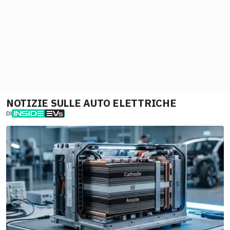
NOTIZIE SULLE AUTO ELETTRICHE
DI