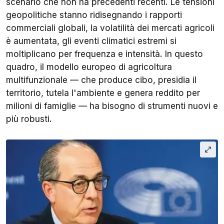
scenario che non ha precedenti recenti. Le tensioni
geopolitiche stanno ridisegnando i rapporti
commerciali globali, la volatilità dei mercati agricoli
è aumentata, gli eventi climatici estremi si
moltiplicano per frequenza e intensità. In questo
quadro, il modello europeo di agricoltura
multifunzionale — che produce cibo, presidia il
territorio, tutela l'ambiente e genera reddito per
milioni di famiglie — ha bisogno di strumenti nuovi e
più robusti.