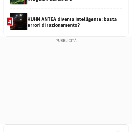
KUHN ANTEA diventa intelligente: basta
4
errori di razionamento?