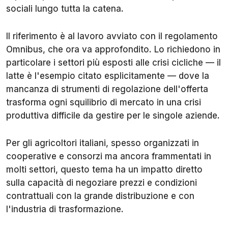
sociali lungo tutta la catena.
Il riferimento è al lavoro avviato con il regolamento
Omnibus, che ora va approfondito. Lo richiedono in
particolare i settori più esposti alle crisi cicliche — il
latte è l'esempio citato esplicitamente — dove la
mancanza di strumenti di regolazione dell'offerta
trasforma ogni squilibrio di mercato in una crisi
produttiva difficile da gestire per le singole aziende.
Per gli agricoltori italiani, spesso organizzati in
cooperative e consorzi ma ancora frammentati in
molti settori, questo tema ha un impatto diretto
sulla capacità di negoziare prezzi e condizioni
contrattuali con la grande distribuzione e con
l'industria di trasformazione.