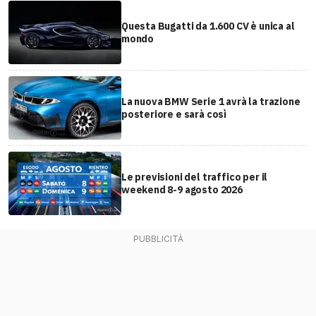
Questa Bugatti da 1.600 CV è unica al
mondo
La nuova BMW Serie 1 avrà la trazione
posteriore e sarà così
Le previsioni del traffico per il
weekend 8-9 agosto 2026