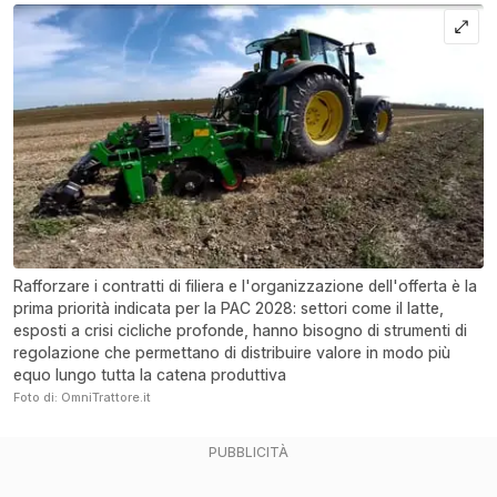
Rafforzare i contratti di filiera e l'organizzazione dell'offerta è la
prima priorità indicata per la PAC 2028: settori come il latte,
esposti a crisi cicliche profonde, hanno bisogno di strumenti di
regolazione che permettano di distribuire valore in modo più
equo lungo tutta la catena produttiva
Foto di: OmniTrattore.it