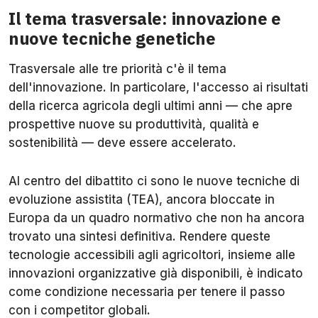
Il tema trasversale: innovazione e
nuove tecniche genetiche
Trasversale alle tre priorità c'è il tema
dell'innovazione. In particolare, l'accesso ai risultati
della ricerca agricola degli ultimi anni — che apre
prospettive nuove su produttività, qualità e
sostenibilità — deve essere accelerato.
Al centro del dibattito ci sono le nuove tecniche di
evoluzione assistita (TEA), ancora bloccate in
Europa da un quadro normativo che non ha ancora
trovato una sintesi definitiva. Rendere queste
tecnologie accessibili agli agricoltori, insieme alle
innovazioni organizzative già disponibili, è indicato
come condizione necessaria per tenere il passo
con i competitor globali.