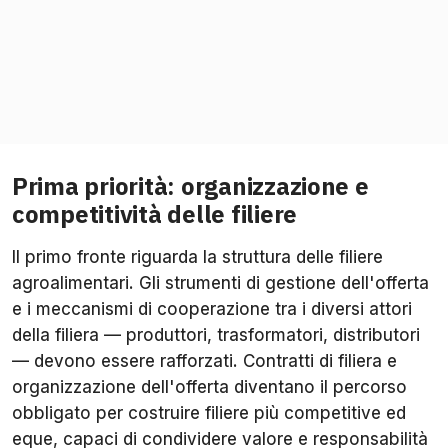
Prima priorità: organizzazione e
competitività delle filiere
Il primo fronte riguarda la struttura delle filiere
agroalimentari. Gli strumenti di gestione dell'offerta
e i meccanismi di cooperazione tra i diversi attori
della filiera — produttori, trasformatori, distributori
— devono essere rafforzati. Contratti di filiera e
organizzazione dell'offerta diventano il percorso
obbligato per costruire filiere più competitive ed
eque, capaci di condividere valore e responsabilità