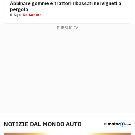
Abbinare gomme e trattori ribassati nei vigneti a
pergola
6 Ago
-
Da Sapere
NOTIZIE DAL MONDO AUTO
DI