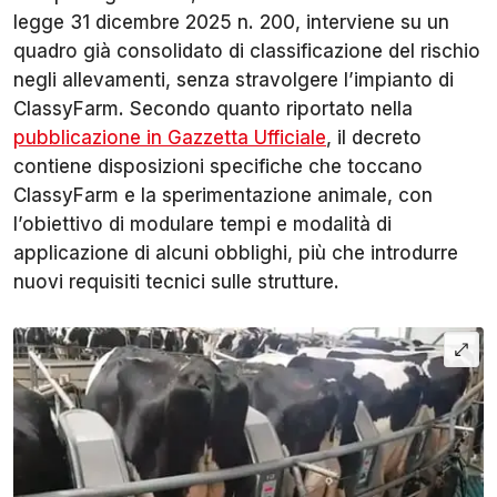
legge 31 dicembre 2025 n. 200, interviene su un
quadro già consolidato di classificazione del rischio
negli allevamenti, senza stravolgere l’impianto di
ClassyFarm. Secondo quanto riportato nella
pubblicazione in Gazzetta Ufficiale
, il decreto
contiene disposizioni specifiche che toccano
ClassyFarm e la sperimentazione animale, con
l’obiettivo di modulare tempi e modalità di
applicazione di alcuni obblighi, più che introdurre
nuovi requisiti tecnici sulle strutture.