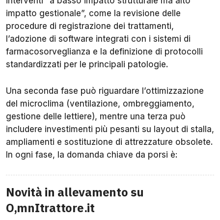
interventi “a basso impatto strutturale ma alto
impatto gestionale”, come la revisione delle
procedure di registrazione dei trattamenti,
l’adozione di software integrati con i sistemi di
farmacosorveglianza e la definizione di protocolli
standardizzati per le principali patologie.
Una seconda fase può riguardare l’ottimizzazione
del microclima (ventilazione, ombreggiamento,
gestione delle lettiere), mentre una terza può
includere investimenti più pesanti su layout di stalla,
ampliamenti e sostituzione di attrezzature obsolete.
In ogni fase, la domanda chiave da porsi è:
Novità in allevamento su
O,mnItrattore.it