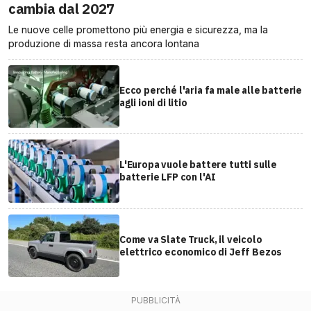
cambia dal 2027
Le nuove celle promettono più energia e sicurezza, ma la
produzione di massa resta ancora lontana
Ecco perché l'aria fa male alle batterie
agli ioni di litio
L'Europa vuole battere tutti sulle
batterie LFP con l'AI
Come va Slate Truck, il veicolo
elettrico economico di Jeff Bezos