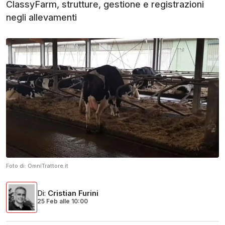
ClassyFarm, strutture, gestione e registrazioni
negli allevamenti
Foto di:
OmniTrattore.it
Di
:
Cristian Furini
25 Feb
alle
10:00