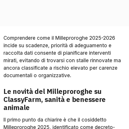
Comprendere come il Milleproroghe 2025-2026
incide su scadenze, priorità di adeguamento e
raccolta dati consente di pianificare interventi
mirati, evitando di trovarsi con stalle rinnovate ma
ancora classificate a rischio elevato per carenze
documentali o organizzative.
Le novità del Milleproroghe su
ClassyFarm, sanità e benessere
animale
Il primo punto da chiarire è che il cosiddetto
Milleproroghe 2025, identificato come decreto-