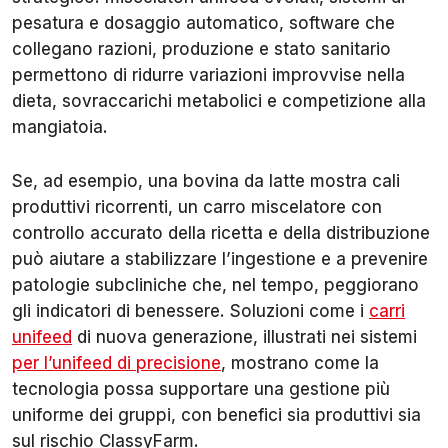
pesatura e dosaggio automatico, software che
collegano razioni, produzione e stato sanitario
permettono di ridurre variazioni improvvise nella
dieta, sovraccarichi metabolici e competizione alla
mangiatoia.
Se, ad esempio, una bovina da latte mostra cali
produttivi ricorrenti, un carro miscelatore con
controllo accurato della ricetta e della distribuzione
può aiutare a stabilizzare l’ingestione e a prevenire
patologie subcliniche che, nel tempo, peggiorano
gli indicatori di benessere. Soluzioni come i
carri
unifeed
di nuova generazione, illustrati nei sistemi
per l’unifeed di precisione
, mostrano come la
tecnologia possa supportare una gestione più
uniforme dei gruppi, con benefici sia produttivi sia
sul rischio ClassyFarm.