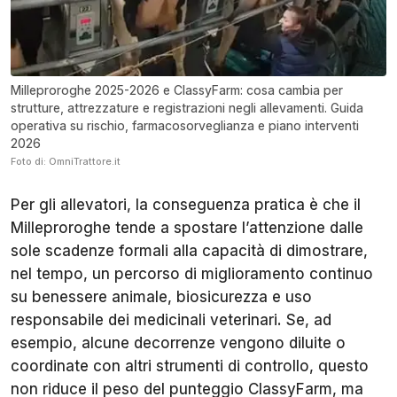
Milleproroghe 2025-2026 e ClassyFarm: cosa cambia per
strutture, attrezzature e registrazioni negli allevamenti. Guida
operativa su rischio, farmacosorveglianza e piano interventi
2026
Foto di: OmniTrattore.it
Per gli allevatori, la conseguenza pratica è che il
Milleproroghe tende a spostare l’attenzione dalle
sole scadenze formali alla capacità di dimostrare,
nel tempo, un percorso di miglioramento continuo
su benessere animale, biosicurezza e uso
responsabile dei medicinali veterinari. Se, ad
esempio, alcune decorrenze vengono diluite o
coordinate con altri strumenti di controllo, questo
non riduce il peso del punteggio ClassyFarm, ma