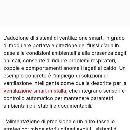
L’adozione di sistemi di ventilazione smart, in grado
di modulare portata e direzione dei flussi d’aria in
base alle condizioni ambientali e alla presenza degli
animali, consente di ridurre problemi respiratori,
zoppie e comportamenti anomali legati al caldo. Un
esempio concreto è l’impiego di soluzioni di
ventilazione intelligente come quelle descritte per la
ventilazione smart in stalla
, che integrano sensori e
controllo automatico per mantenere parametri
ambientali più stabili e documentabili.
L’alimentazione di precisione è un altro tassello
strategico: miscelatori unifeed evoluti, sistemi di