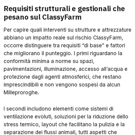
Requisiti strutturali e gestionali che
pesano sul ClassyFarm
Per capire quali interventi su strutture e attrezzature
abbiano un impatto reale sul rischio ClassyFarm,
occorre distinguere tra requisiti “di base” e fattori
che migliorano il punteggio. I primi riguardano la
conformità minima a norme su spazi,
pavimentazioni, illuminazione, accesso all’acqua e
protezione dagli agenti atmosferici, che restano
imprescindibili e non vengono sospesi da alcun
Milleproroghe.
I secondi includono elementi come sistemi di
ventilazione evoluti, soluzioni per la riduzione dello
stress termico, layout che facilitano la pulizia e la
separazione dei flussi animali, tutti aspetti che