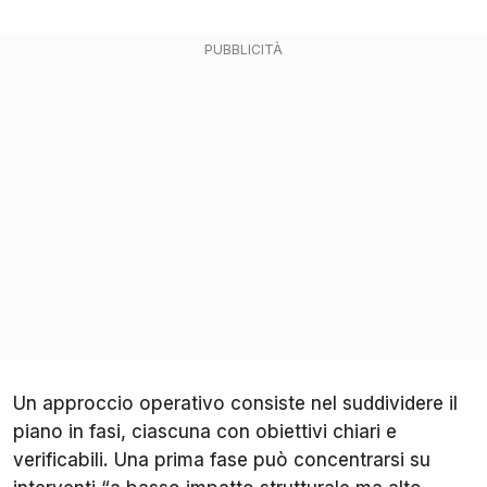
Un approccio operativo consiste nel suddividere il
piano in fasi, ciascuna con obiettivi chiari e
verificabili. Una prima fase può concentrarsi su