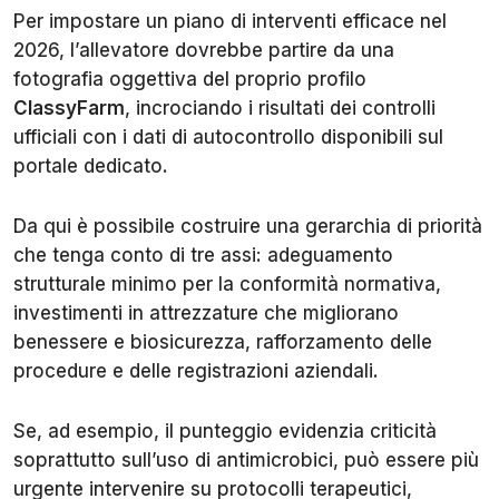
Per impostare un piano di interventi efficace nel
2026, l’allevatore dovrebbe partire da una
fotografia oggettiva del proprio profilo
ClassyFarm
, incrociando i risultati dei controlli
ufficiali con i dati di autocontrollo disponibili sul
portale dedicato.
Da qui è possibile costruire una gerarchia di priorità
che tenga conto di tre assi: adeguamento
strutturale minimo per la conformità normativa,
investimenti in attrezzature che migliorano
benessere e biosicurezza, rafforzamento delle
procedure e delle registrazioni aziendali.
Se, ad esempio, il punteggio evidenzia criticità
soprattutto sull’uso di antimicrobici, può essere più
urgente intervenire su protocolli terapeutici,