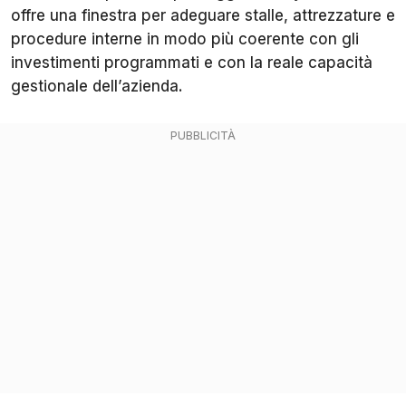
offre una finestra per adeguare stalle, attrezzature e
procedure interne in modo più coerente con gli
investimenti programmati e con la reale capacità
gestionale dell’azienda.