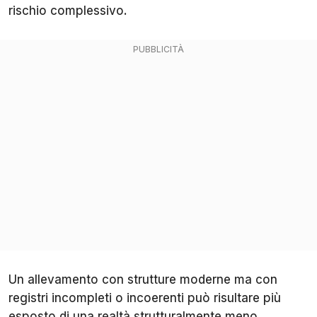
rischio complessivo.
Un allevamento con strutture moderne ma con
registri incompleti o incoerenti può risultare più
esposto di una realtà strutturalmente meno