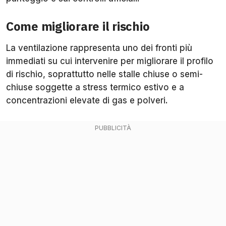
Come migliorare il rischio
La ventilazione rappresenta uno dei fronti più
immediati su cui intervenire per migliorare il profilo
di rischio, soprattutto nelle stalle chiuse o semi-
chiuse soggette a stress termico estivo e a
concentrazioni elevate di gas e polveri.