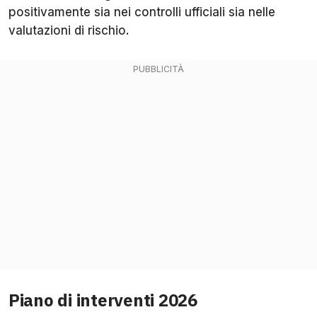
positivamente sia nei controlli ufficiali sia nelle
valutazioni di rischio.
Piano di interventi 2026