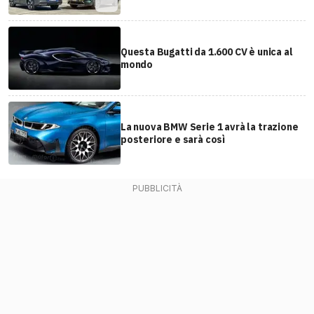
Questa Bugatti da 1.600 CV è unica al
mondo
La nuova BMW Serie 1 avrà la trazione
posteriore e sarà così