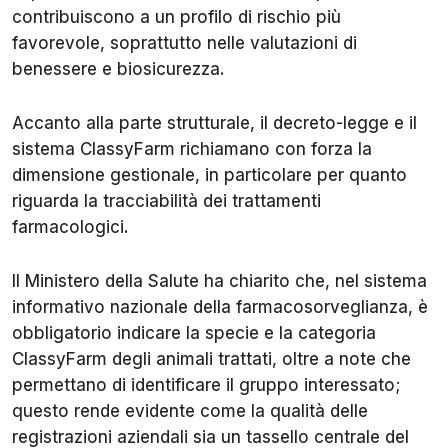
contribuiscono a un profilo di rischio più
favorevole, soprattutto nelle valutazioni di
benessere e biosicurezza.
Accanto alla parte strutturale, il decreto-legge e il
sistema ClassyFarm richiamano con forza la
dimensione gestionale, in particolare per quanto
riguarda la tracciabilità dei trattamenti
farmacologici.
Il Ministero della Salute ha chiarito che, nel sistema
informativo nazionale della farmacosorveglianza, è
obbligatorio indicare la specie e la categoria
ClassyFarm degli animali trattati, oltre a note che
permettano di identificare il gruppo interessato;
questo rende evidente come la qualità delle
registrazioni aziendali sia un tassello centrale del