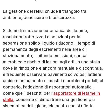
La gestione dei reflui chiude il triangolo tra
ambiente, benessere e biosicurezza.
Sistemi di rimozione automatica del letame,
raschiatori robotizzati e soluzioni per la
separazione solido-liquido riducono il tempo di
permanenza degli escrementi nelle aree di
stazionamento, limitando emissioni, carica
microbica e rischio di lesioni agli arti. In una stalla
dove la rimozione è ancora manuale e discontinua,
è frequente osservare pavimenti scivolosi, lettiere
umide e un aumento di mastiti e problemi podali; al
contrario, l’adozione di asportatori automatici,
come quelli descritti per l’
asportatore di letame in
stalla
, consente di dimostrare una gestione più
sistematica dell’igiene, elemento che si riflette