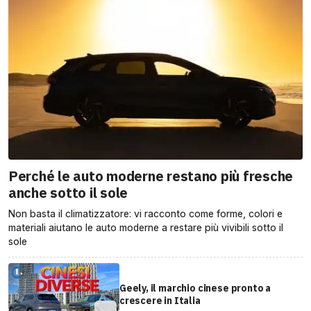
Perché le auto moderne restano più fresche
anche sotto il sole
Non basta il climatizzatore: vi racconto come forme, colori e
materiali aiutano le auto moderne a restare più vivibili sotto il
sole
Geely, il marchio cinese pronto a
crescere in Italia