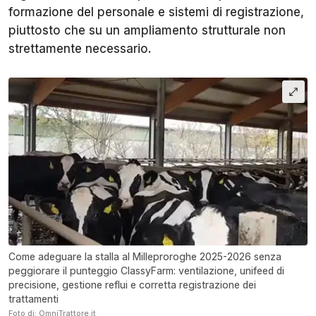
formazione del personale e sistemi di registrazione,
piuttosto che su un ampliamento strutturale non
strettamente necessario.
Come adeguare la stalla al Milleproroghe 2025-2026 senza
peggiorare il punteggio ClassyFarm: ventilazione, unifeed di
precisione, gestione reflui e corretta registrazione dei
trattamenti
Foto di: OmniTrattore.it