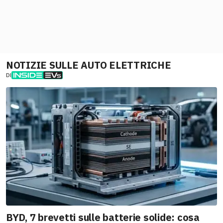
NOTIZIE SULLE AUTO ELETTRICHE
DI
BYD, 7 brevetti sulle batterie solide: cosa