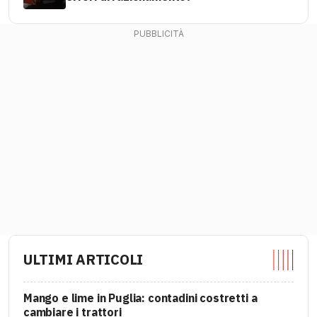
ULTIMI ARTICOLI
Mango e lime in Puglia: contadini costretti a
cambiare i trattori