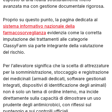
avanzata ma con gestione documentale rigorosa.
Proprio su questo punto, la pagina dedicata al
sistema informativo nazionale della
farmacosorveglianza
evidenzia come la corretta
imputazione dei trattamenti alle categorie
ClassyFarm sia parte integrante della valutazione
del rischio.
Per l’allevatore significa che la scelta di attrezzature
per la somministrazione, stoccaggio e registrazione
dei medicinali (armadi dedicati, software gestionali
integrati, dispositivi di identificazione degli animali)
non è solo un tema di ordine interno, ma incide
direttamente sulla capacità di dimostrare un uso
prudente degli antimicrobici, con riflessi sul
punteggio e sui controlli ufficiali.