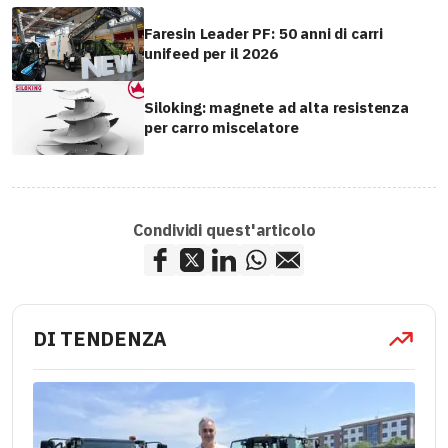
Faresin Leader PF: 50 anni di carri
unifeed per il 2026
Siloking: magnete ad alta resistenza
per carro miscelatore
Condividi quest'articolo
DI TENDENZA