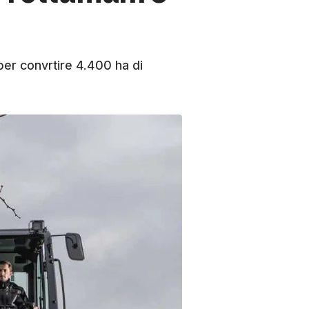
er convrtire 4.400 ha di