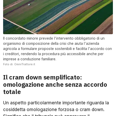
Il concordato minore prevede l'intervento obbligatorio di un
organismo di composizione della crisi che aiuta l'azienda
agricola a formulare proposte sostenibili e facilita l'accordo con
i creditori, rendendo la procedura più accessibile anche per
imprese a conduzione familiare.
Foto di: OmniTrattore.it
Il cram down semplificato:
omologazione anche senza accordo
totale
Un aspetto particolarmente importante riguarda la
cosiddetta omologazione forzosa o cram down.