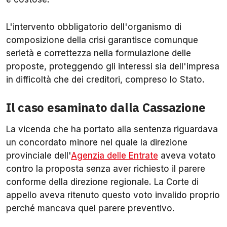
L'intervento obbligatorio dell'organismo di
composizione della crisi garantisce comunque
serietà e correttezza nella formulazione delle
proposte, proteggendo gli interessi sia dell'impresa
in difficoltà che dei creditori, compreso lo Stato.
Il caso esaminato dalla Cassazione
La vicenda che ha portato alla sentenza riguardava
un concordato minore nel quale la direzione
provinciale dell'
Agenzia delle Entrate
aveva votato
contro la proposta senza aver richiesto il parere
conforme della direzione regionale. La Corte di
appello aveva ritenuto questo voto invalido proprio
perché mancava quel parere preventivo.