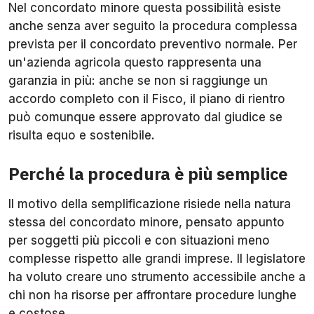
Nel concordato minore questa possibilità esiste
anche senza aver seguito la procedura complessa
prevista per il concordato preventivo normale. Per
un'azienda agricola questo rappresenta una
garanzia in più: anche se non si raggiunge un
accordo completo con il Fisco, il piano di rientro
può comunque essere approvato dal giudice se
risulta equo e sostenibile.
Perché la procedura è più semplice
Il motivo della semplificazione risiede nella natura
stessa del concordato minore, pensato appunto
per soggetti più piccoli e con situazioni meno
complesse rispetto alle grandi imprese. Il legislatore
ha voluto creare uno strumento accessibile anche a
chi non ha risorse per affrontare procedure lunghe
e costose.