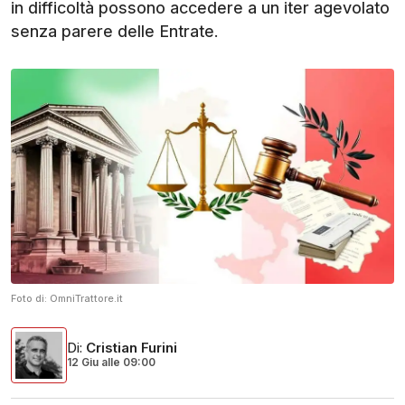
in difficoltà possono accedere a un iter agevolato
senza parere delle Entrate.
Foto di:
OmniTrattore.it
Di
:
Cristian Furini
12 Giu
alle
09:00