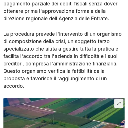
pagamento parziale dei debiti fiscali senza dover
ottenere prima l'approvazione formale della
direzione regionale dell'Agenzia delle Entrate.
La procedura prevede l'intervento di un organismo
di composizione della crisi, un soggetto terzo
specializzato che aiuta a gestire tutta la pratica e
facilita l'accordo tra l'azienda in difficoltà e i suoi
creditori, compresa l'amministrazione finanziaria.
Questo organismo verifica la fattibilità della
proposta e favorisce il raggiungimento di un
accordo.