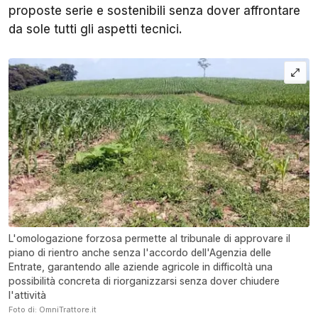
proposte serie e sostenibili senza dover affrontare
da sole tutti gli aspetti tecnici.
L'omologazione forzosa permette al tribunale di approvare il
piano di rientro anche senza l'accordo dell'Agenzia delle
Entrate, garantendo alle aziende agricole in difficoltà una
possibilità concreta di riorganizzarsi senza dover chiudere
l'attività
Foto di: OmniTrattore.it