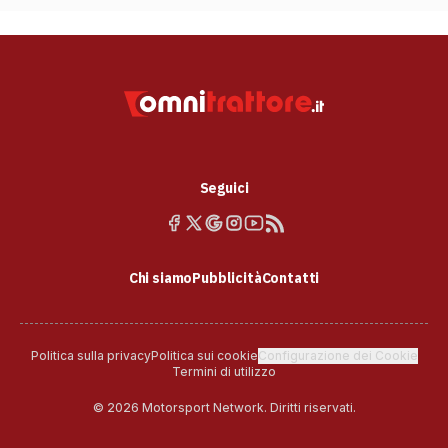
Seguici
Chi siamo
Pubblicità
Contatti
Politica sulla privacy
Politica sui cookie
Configurazione dei Cookie
Termini di utilizzo
© 2026 Motorsport Network. Diritti riservati.