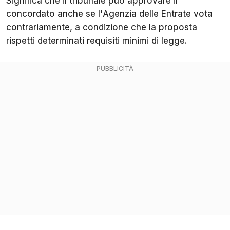
Significa che il tribunale può approvare il
concordato anche se l'Agenzia delle Entrate vota
contrariamente, a condizione che la proposta
rispetti determinati requisiti minimi di legge.