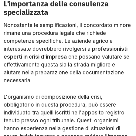
L'importanza della consulenza
specializzata
Nonostante le semplificazioni, il concordato minore
rimane una procedura legale che richiede
competenze specifiche. Le aziende agricole
interessate dovrebbero rivolgersi a
professionisti
esperti in crisi d'impresa
che possano valutare se
effettivamente questa sia la strada migliore e
aiutare nella preparazione della documentazione
necessaria.
L'organismo di composizione della crisi,
obbligatorio in questa procedura, può essere
individuato tra quelli iscritti nell'apposito registro
tenuto presso ogni tribunale. Questi organismi
hanno esperienza nella gestione di situazioni di