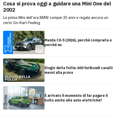
Cosa si prova oggi a guidare una Mini One del
2002
La prima Mini dell'era BMW compie 25 anni e regala ancora un
certo Go-Kart-Feeling
Mazda CX-5 (2026), perché comprarla e
perché no
Elogio della follia: 600 furibondi cavalli
messi alla prova
È arrivato il momento di far pagare il
bollo anche alle auto elettriche?