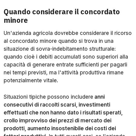
Quando considerare il concordato
minore
Un'azienda agricola dovrebbe considerare il ricorso
al concordato minore quando si trova in una
situazione di sovra-indebitamento strutturale:
quando cioè i debiti accumulati sono superiori alla
capacità di generare entrate sufficienti per pagarli
nei tempi previsti, ma l'attività produttiva rimane
potenzialmente vitale.
Situazioni tipiche possono includere
anni
consecutivi di raccolti scarsi, investimenti
effettuati che non hanno dato i risultati sperati,
crollo improvviso dei prezzi di mercato dei
prodotti, aumento insostenibile dei costi dei