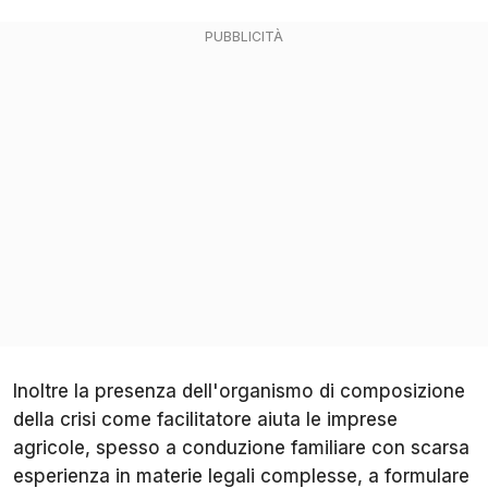
Inoltre la presenza dell'organismo di composizione
della crisi come facilitatore aiuta le imprese
agricole, spesso a conduzione familiare con scarsa
esperienza in materie legali complesse, a formulare