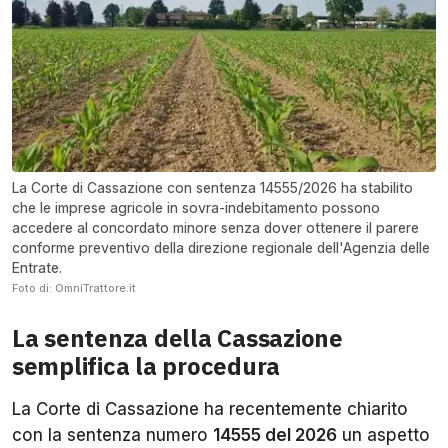
La Corte di Cassazione con sentenza 14555/2026 ha stabilito
che le imprese agricole in sovra-indebitamento possono
accedere al concordato minore senza dover ottenere il parere
conforme preventivo della direzione regionale dell'Agenzia delle
Entrate.
Foto di: OmniTrattore.it
La sentenza della Cassazione
semplifica la procedura
La Corte di Cassazione ha recentemente chiarito
con la sentenza numero
14555 del 2026
un aspetto