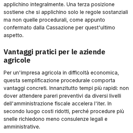
applichino integralmente. Una terza posizione
sostiene che si applichino solo le regole sostanziali
ma non quelle procedurali, come appunto
confermato dalla Cassazione per quest'ultimo
aspetto.
Vantaggi pratici per le aziende
agricole
Per un'impresa agricola in difficoltà economica,
questa semplificazione procedurale comporta
vantaggi concreti. Innanzitutto tempi più rapidi: non
dover attendere pareri preventivi da diversi livelli
dell'amministrazione fiscale accelera l'iter. In
secondo luogo costi ridotti, perché procedure più
snelle richiedono meno consulenze legali e
amministrative.