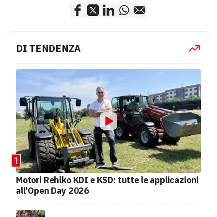
DI TENDENZA
1
Motori Rehlko KDI e KSD: tutte le applicazioni
all'Open Day 2026