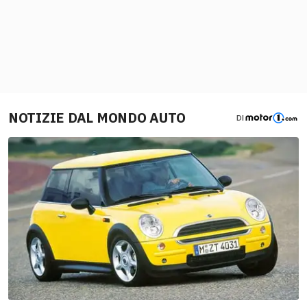
NOTIZIE DAL MONDO AUTO
DI