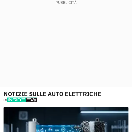
NOTIZIE SULLE AUTO ELETTRICHE
DI