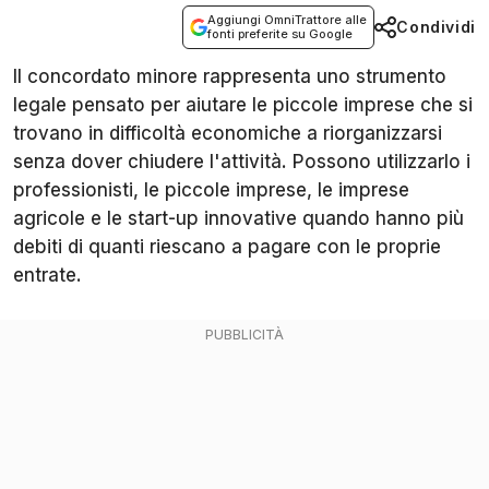
Aggiungi OmniTrattore alle
Condividi
fonti preferite su Google
Il concordato minore rappresenta uno strumento
legale pensato per aiutare le piccole imprese che si
trovano in difficoltà economiche a riorganizzarsi
senza dover chiudere l'attività. Possono utilizzarlo i
professionisti, le piccole imprese, le imprese
agricole e le start-up innovative quando hanno più
debiti di quanti riescano a pagare con le proprie
entrate.