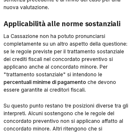
nuova valutazione.
Applicabilità alle norme sostanziali
La Cassazione non ha potuto pronunciarsi
completamente su un altro aspetto della questione:
se le regole previste per il trattamento sostanziale
dei crediti fiscali nel concordato preventivo si
applicano anche al concordato minore. Per
"trattamento sostanziale" si intendono le
percentuali minime di pagamento
che devono
essere garantite ai creditori fiscali.
Su questo punto restano tre posizioni diverse tra gli
interpreti. Alcuni sostengono che le regole del
concordato preventivo non si applicano affatto al
concordato minore. Altri ritengono che si