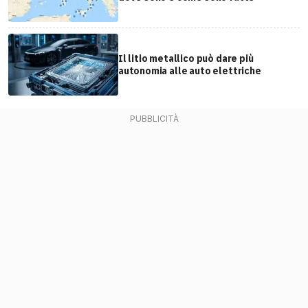
Il litio metallico può dare più
autonomia alle auto elettriche