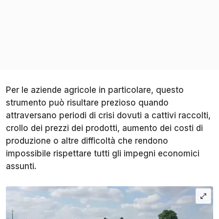
Per le aziende agricole in particolare, questo
strumento può risultare prezioso quando
attraversano periodi di crisi dovuti a cattivi raccolti,
crollo dei prezzi dei prodotti, aumento dei costi di
produzione o altre difficoltà che rendono
impossibile rispettare tutti gli impegni economici
assunti.