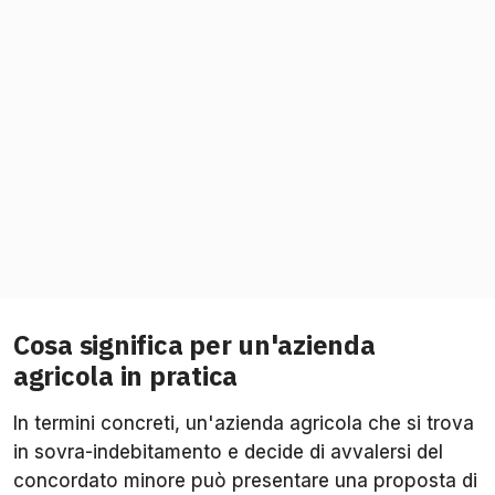
Cosa significa per un'azienda
agricola in pratica
In termini concreti, un'azienda agricola che si trova
in sovra-indebitamento e decide di avvalersi del
concordato minore può presentare una proposta di