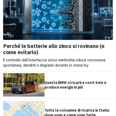
Perché le batterie allo zinco si rovinano (e
come evitarlo)
Il controllo dell'interfaccia zinco-elettrolita riduce corrosione
spontanea, dendriti e degrado durante lo stand-by
Questa BMW si ricarica con il Sole e
produce energia in più
Tutte le colonnine di ricarica in Italia:
dove sono e come sono fatte