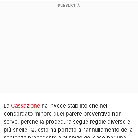
La
Cassazione
ha invece stabilito che nel
concordato minore quel parere preventivo non
serve, perché la procedura segue regole diverse e
più snelle. Questo ha portato all'annullamento della
sentenza precedente e al rinvio del caso per una