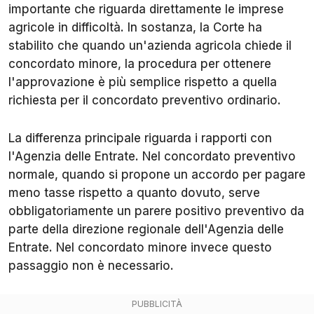
importante che riguarda direttamente le imprese
agricole in difficoltà. In sostanza, la Corte ha
stabilito che quando un'azienda agricola chiede il
concordato minore, la procedura per ottenere
l'approvazione è più semplice rispetto a quella
richiesta per il concordato preventivo ordinario.
La differenza principale riguarda i rapporti con
l'Agenzia delle Entrate. Nel concordato preventivo
normale, quando si propone un accordo per pagare
meno tasse rispetto a quanto dovuto, serve
obbligatoriamente un parere positivo preventivo da
parte della direzione regionale dell'Agenzia delle
Entrate. Nel concordato minore invece questo
passaggio non è necessario.