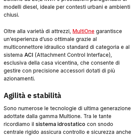
modelli diesel, ideale per contesti urbani e ambienti
chiusi.
Oltre alla varietà di attrezzi,
MultiOne
garantisce
un’esperienza d’uso ottimale grazie al
multiconnettore idraulico standard di categoria e al
sistema
ACI
(Attachment Control Interface),
esclusiva della casa vicentina, che consente di
gestire con precisione accessori dotati di più
azionamenti.
Agilità e stabilità
Sono numerose le tecnologie di ultima generazione
adottate dalla gamma Multione. Tra le tante
ricordiamo il
sistema idrostatico
con snodo
centrale rigido assicura controllo e sicurezza anche