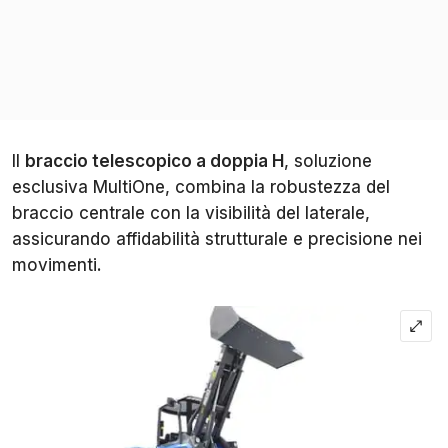
Il
braccio telescopico a doppia H
, soluzione
esclusiva MultiOne, combina la robustezza del
braccio centrale con la visibilità del laterale,
assicurando affidabilità strutturale e precisione nei
movimenti.