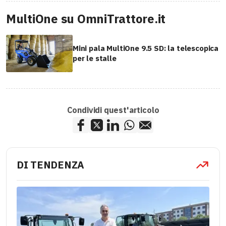
MultiOne su OmniTrattore.it
Mini pala MultiOne 9.5 SD: la telescopica
per le stalle
Condividi quest'articolo
DI TENDENZA