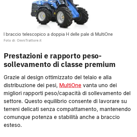
l braccio telescopico a doppia H delle pale di MultiOne
Foto di: OmniTrattore.it
Prestazioni e rapporto peso-
sollevamento di classe premium
Grazie al design ottimizzato del telaio e alla
distribuzione dei pesi,
MultiOne
vanta uno dei
migliori rapporti peso/capacità di sollevamento del
settore. Questo equilibrio consente di lavorare su
terreni delicati senza compattamento, mantenendo
comunque potenza e stabilità anche a braccio
esteso.