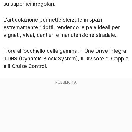
su superfici irregolari.
L’articolazione permette sterzate in spazi
estremamente ridotti, rendendo le pale ideali per
vigneti, vivai, cantieri e manutenzione stradale.
Fiore all’occhiello della gamma, il One Drive integra
il
DBS
(Dynamic Block System), il Divisore di Coppia
e il Cruise Control.