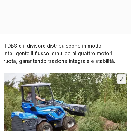
Il DBS e il divisore distribuiscono in modo
intelligente il flusso idraulico ai quattro motori
ruota, garantendo trazione integrale e stabilità.