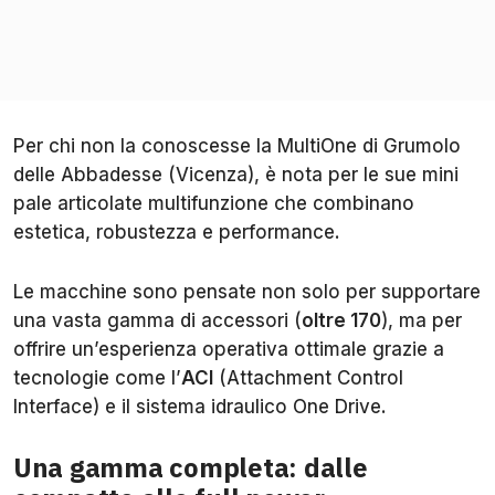
Per chi non la conoscesse la MultiOne di Grumolo
delle Abbadesse (Vicenza), è nota per le sue mini
pale articolate multifunzione che combinano
estetica, robustezza e performance.
Le macchine sono pensate non solo per supportare
una vasta gamma di accessori (
oltre 170
), ma per
offrire un’esperienza operativa ottimale grazie a
tecnologie come l’
ACI
(Attachment Control
Interface) e il sistema idraulico One Drive.
Una gamma completa: dalle