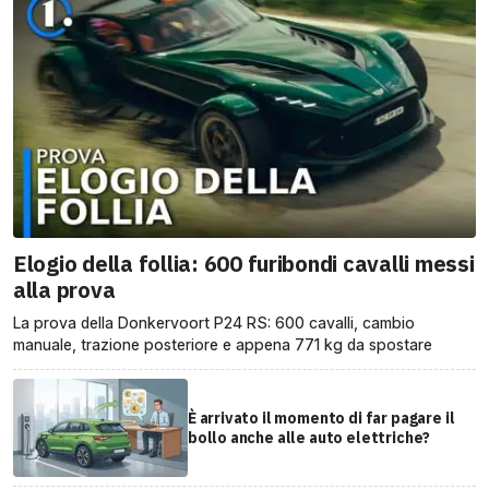
Elogio della follia: 600 furibondi cavalli messi
alla prova
La prova della Donkervoort P24 RS: 600 cavalli, cambio
manuale, trazione posteriore e appena 771 kg da spostare
È arrivato il momento di far pagare il
bollo anche alle auto elettriche?