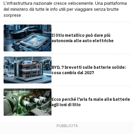
L'infrastruttura nazionale cresce velocemente. Una piattaforma
del ministero dà tutte le info utili per viaggiare senza brutte
sorprese
Il litio metallico può dare più
autonomia alle auto elettriche
BYD, 7 brevetti sulle batterie solide:
cosa cambia dal 2027
Ecco perché l'aria fa male alle batterie
agli ioni di litio