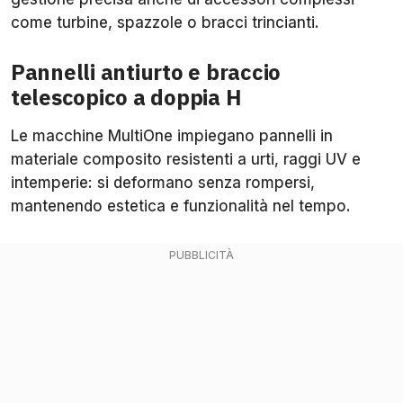
come turbine, spazzole o bracci trincianti.
Pannelli antiurto e braccio
telescopico a doppia H
Le macchine MultiOne impiegano pannelli in
materiale composito resistenti a urti, raggi UV e
intemperie: si deformano senza rompersi,
mantenendo estetica e funzionalità nel tempo.