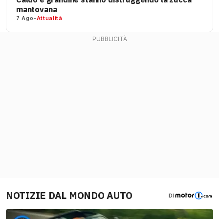
mantovana
7 Ago
-
Attualità
NOTIZIE DAL MONDO AUTO
DI