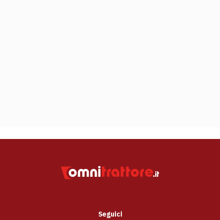
Seguici