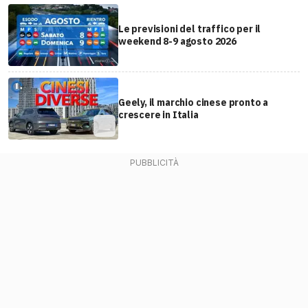
Le previsioni del traffico per il
weekend 8-9 agosto 2026
Geely, il marchio cinese pronto a
crescere in Italia