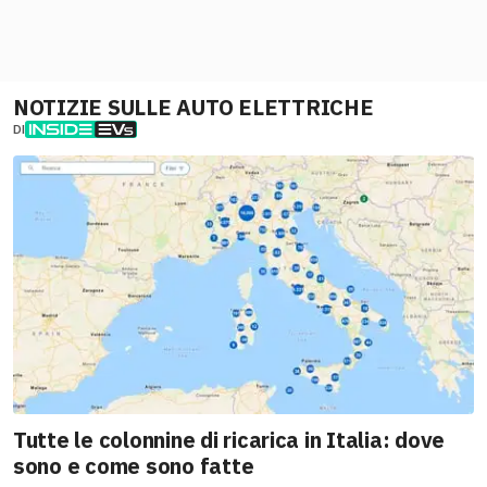
NOTIZIE SULLE AUTO ELETTRICHE
DI
Tutte le colonnine di ricarica in Italia: dove
sono e come sono fatte