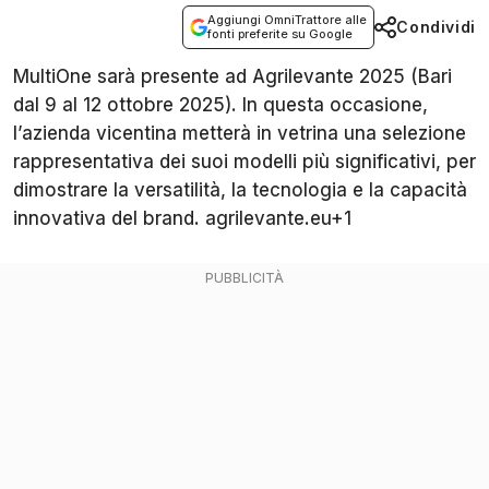
Aggiungi OmniTrattore alle
Condividi
fonti preferite su Google
MultiOne sarà presente ad Agrilevante 2025 (Bari
dal 9 al 12 ottobre 2025). In questa occasione,
l’azienda vicentina metterà in vetrina una selezione
rappresentativa dei suoi modelli più significativi, per
dimostrare la versatilità, la tecnologia e la capacità
innovativa del brand. agrilevante.eu+1