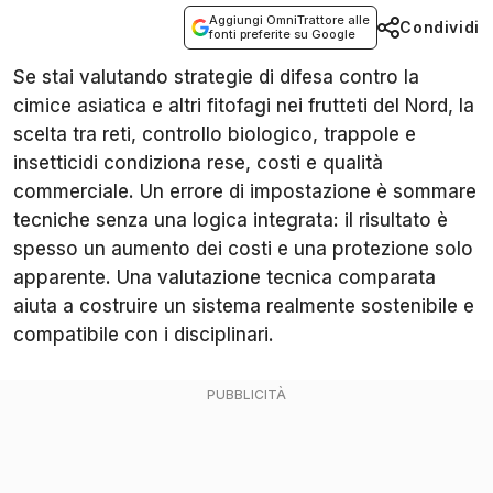
Aggiungi OmniTrattore alle
Condividi
fonti preferite su Google
Se stai valutando strategie di difesa contro la
cimice asiatica e altri fitofagi nei frutteti del Nord, la
scelta tra reti, controllo biologico, trappole e
insetticidi condiziona rese, costi e qualità
commerciale. Un errore di impostazione è sommare
tecniche senza una logica integrata: il risultato è
spesso un aumento dei costi e una protezione solo
apparente. Una valutazione tecnica comparata
aiuta a costruire un sistema realmente sostenibile e
compatibile con i disciplinari.