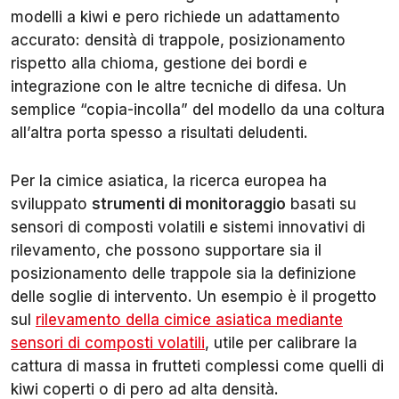
modelli a kiwi e pero richiede un adattamento
accurato: densità di trappole, posizionamento
rispetto alla chioma, gestione dei bordi e
integrazione con le altre tecniche di difesa. Un
semplice “copia-incolla” del modello da una coltura
all’altra porta spesso a risultati deludenti.
Per la cimice asiatica, la ricerca europea ha
sviluppato
strumenti di monitoraggio
basati su
sensori di composti volatili e sistemi innovativi di
rilevamento, che possono supportare sia il
posizionamento delle trappole sia la definizione
delle soglie di intervento. Un esempio è il progetto
sul
rilevamento della cimice asiatica mediante
sensori di composti volatili
, utile per calibrare la
cattura di massa in frutteti complessi come quelli di
kiwi coperti o di pero ad alta densità.