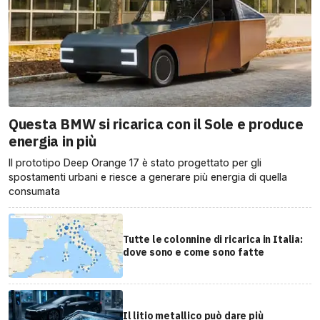
Questa BMW si ricarica con il Sole e produce
energia in più
Il prototipo Deep Orange 17 è stato progettato per gli
spostamenti urbani e riesce a generare più energia di quella
consumata
Tutte le colonnine di ricarica in Italia:
dove sono e come sono fatte
Il litio metallico può dare più