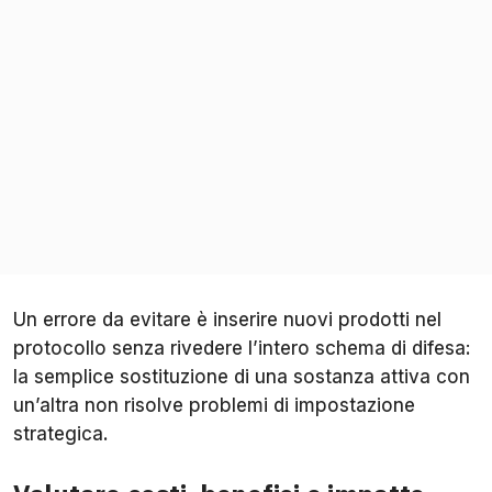
Un errore da evitare è inserire nuovi prodotti nel
protocollo senza rivedere l’intero schema di difesa:
la semplice sostituzione di una sostanza attiva con
un’altra non risolve problemi di impostazione
strategica.