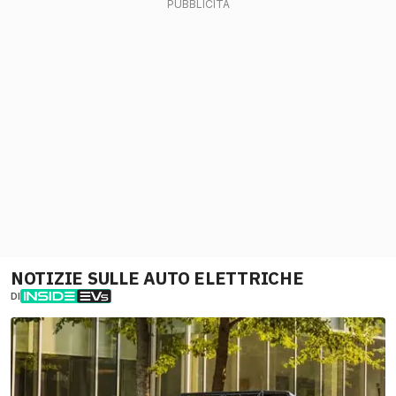
NOTIZIE SULLE AUTO ELETTRICHE
DI