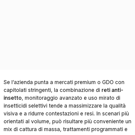
Se l’azienda punta a mercati premium o GDO con
capitolati stringenti, la combinazione di
reti anti-
insetto
, monitoraggio avanzato e uso mirato di
insetticidi selettivi tende a massimizzare la qualità
visiva e a ridurre contestazioni e resi. In scenari più
orientati al volume, può risultare più conveniente un
mix di cattura di massa, trattamenti programmati e