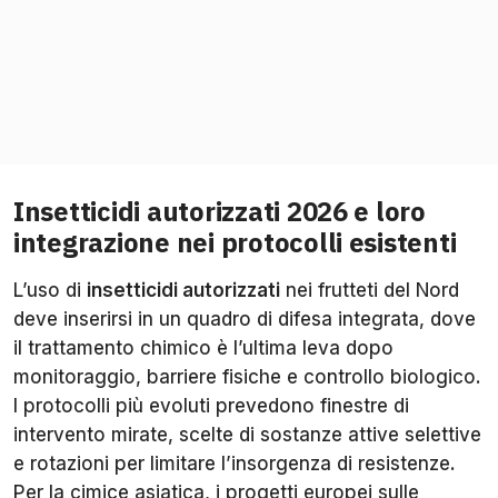
Insetticidi autorizzati 2026 e loro
integrazione nei protocolli esistenti
L’uso di
insetticidi autorizzati
nei frutteti del Nord
deve inserirsi in un quadro di difesa integrata, dove
il trattamento chimico è l’ultima leva dopo
monitoraggio, barriere fisiche e controllo biologico.
I protocolli più evoluti prevedono finestre di
intervento mirate, scelte di sostanze attive selettive
e rotazioni per limitare l’insorgenza di resistenze.
Per la cimice asiatica, i progetti europei sulle