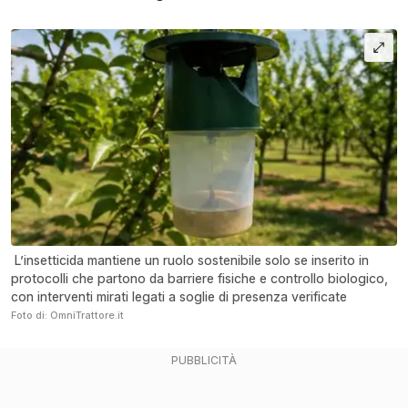
L’insetticida mantiene un ruolo sostenibile solo se inserito in
protocolli che partono da barriere fisiche e controllo biologico,
con interventi mirati legati a soglie di presenza verificate
Foto di: OmniTrattore.it