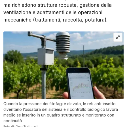
ma richiedono strutture robuste, gestione della
ventilazione e adattamenti delle operazioni
meccaniche (trattamenti, raccolta, potatura).
Quando la pressione dei fitofagi è elevata, le reti anti-insetto
diventano l’ossatura del sistema e il controllo biologico lavora
meglio se inserito in un quadro strutturato e monitorato con
continuità
Foto di: OmniTrattore.it