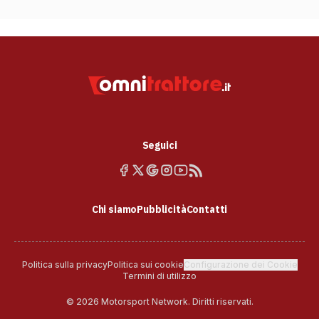
Seguici
Chi siamo
Pubblicità
Contatti
Politica sulla privacy
Politica sui cookie
Configurazione dei Cookie
Termini di utilizzo
© 2026 Motorsport Network. Diritti riservati.