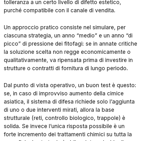
tolleranza a un certo livello di difetto estetico,
purché compatibile con il canale di vendita.
Un approccio pratico consiste nel simulare, per
ciascuna strategia, un anno “medio” e un anno “di
picco” di pressione dei fitofagi: se in annate critiche
la soluzione scelta non regge economicamente o
qualitativamente, va ripensata prima di investire in
strutture o contratti di fornitura di lungo periodo.
Dal punto di vista operativo, un buon test è questo:
se, in caso di improvviso aumento della cimice
asiatica, il sistema di difesa richiede solo l’aggiunta
di uno o due interventi mirati, allora la base
strutturale (reti, controllo biologico, trappole) è
solida. Se invece l’unica risposta possibile è un
forte incremento dei trattamenti chimici su tutta la