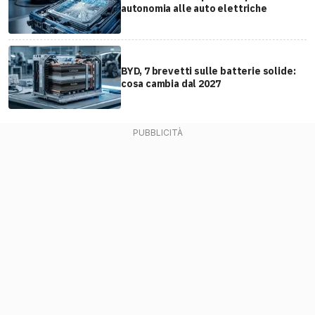
autonomia alle auto elettriche
BYD, 7 brevetti sulle batterie solide:
cosa cambia dal 2027