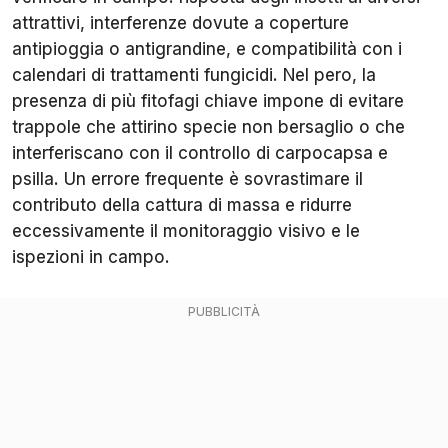
attrattivi, interferenze dovute a coperture
antipioggia o antigrandine, e compatibilità con i
calendari di trattamenti fungicidi. Nel pero, la
presenza di più fitofagi chiave impone di evitare
trappole che attirino specie non bersaglio o che
interferiscano con il controllo di carpocapsa e
psilla. Un errore frequente è sovrastimare il
contributo della cattura di massa e ridurre
eccessivamente il monitoraggio visivo e le
ispezioni in campo.