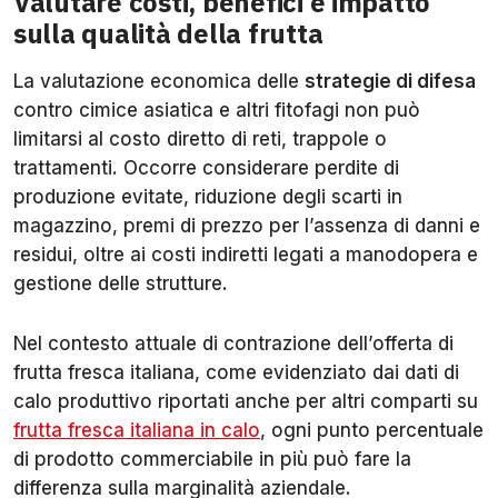
Valutare costi, benefici e impatto
sulla qualità della frutta
La valutazione economica delle
strategie di difesa
contro cimice asiatica e altri fitofagi non può
limitarsi al costo diretto di reti, trappole o
trattamenti. Occorre considerare perdite di
produzione evitate, riduzione degli scarti in
magazzino, premi di prezzo per l’assenza di danni e
residui, oltre ai costi indiretti legati a manodopera e
gestione delle strutture.
Nel contesto attuale di contrazione dell’offerta di
frutta fresca italiana, come evidenziato dai dati di
calo produttivo riportati anche per altri comparti su
frutta fresca italiana in calo
, ogni punto percentuale
di prodotto commerciabile in più può fare la
differenza sulla marginalità aziendale.