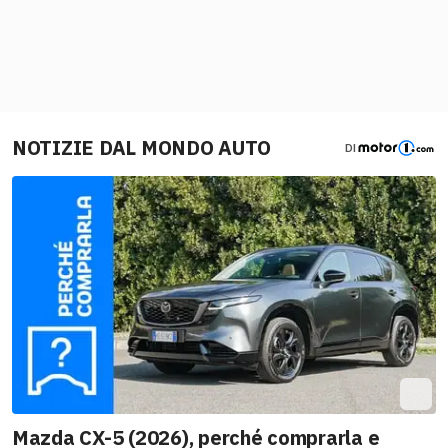
NOTIZIE DAL MONDO AUTO
DI
Mazda CX-5 (2026), perché comprarla e