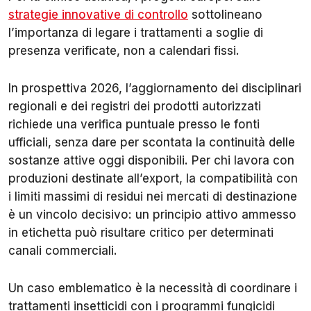
strategie innovative di controllo
sottolineano
l’importanza di legare i trattamenti a soglie di
presenza verificate, non a calendari fissi.
In prospettiva 2026, l’aggiornamento dei disciplinari
regionali e dei registri dei prodotti autorizzati
richiede una verifica puntuale presso le fonti
ufficiali, senza dare per scontata la continuità delle
sostanze attive oggi disponibili. Per chi lavora con
produzioni destinate all’export, la compatibilità con
i limiti massimi di residui nei mercati di destinazione
è un vincolo decisivo: un principio attivo ammesso
in etichetta può risultare critico per determinati
canali commerciali.
Un caso emblematico è la necessità di coordinare i
trattamenti insetticidi con i programmi fungicidi