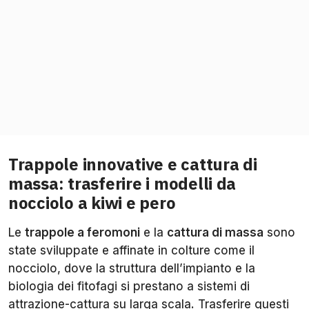
Trappole innovative e cattura di
massa: trasferire i modelli da
nocciolo a kiwi e pero
Le
trappole a feromoni
e la
cattura di massa
sono
state sviluppate e affinate in colture come il
nocciolo, dove la struttura dell’impianto e la
biologia dei fitofagi si prestano a sistemi di
attrazione-cattura su larga scala. Trasferire questi