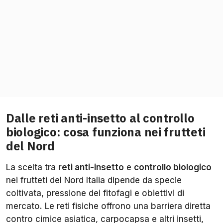
Dalle reti anti-insetto al controllo
biologico: cosa funziona nei frutteti
del Nord
La scelta tra
reti anti-insetto
e
controllo biologico
nei frutteti del Nord Italia dipende da specie
coltivata, pressione dei fitofagi e obiettivi di
mercato. Le reti fisiche offrono una barriera diretta
contro cimice asiatica, carpocapsa e altri insetti,