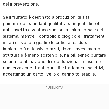
della prevenzione.
Se il frutteto è destinato a produzioni di alta
gamma, con standard qualitativi stringenti, le
reti
anti-insetto
diventano spesso la spina dorsale del
sistema, mentre il controllo biologico e i trattamenti
mirati servono a gestire le criticità residue. In
impianti più estensivi o misti, dove l’investimento
strutturale è meno sostenibile, ha più senso puntare
su una combinazione di siepi funzionali, rilascio o
conservazione di antagonisti e trattamenti selettivi,
accettando un certo livello di danno tollerabile.