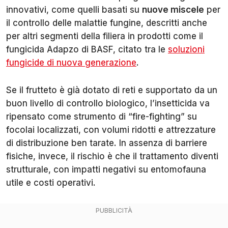
innovativi, come quelli basati su
nuove miscele
per
il controllo delle malattie fungine, descritti anche
per altri segmenti della filiera in prodotti come il
fungicida Adapzo di BASF, citato tra le
soluzioni
fungicide di nuova generazione
.
Se il frutteto è già dotato di reti e supportato da un
buon livello di controllo biologico, l’insetticida va
ripensato come strumento di “fire-fighting” su
focolai localizzati, con volumi ridotti e attrezzature
di distribuzione ben tarate. In assenza di barriere
fisiche, invece, il rischio è che il trattamento diventi
strutturale, con impatti negativi su entomofauna
utile e costi operativi.