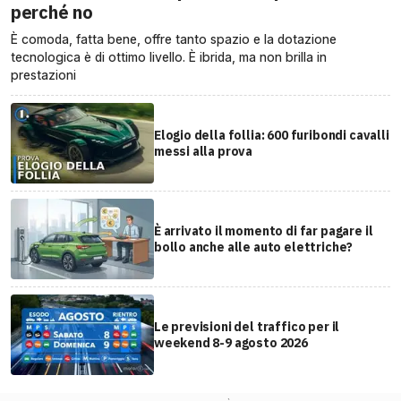
perché no
È comoda, fatta bene, offre tanto spazio e la dotazione
tecnologica è di ottimo livello. È ibrida, ma non brilla in
prestazioni
Elogio della follia: 600 furibondi cavalli
messi alla prova
È arrivato il momento di far pagare il
bollo anche alle auto elettriche?
Le previsioni del traffico per il
weekend 8-9 agosto 2026