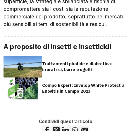
superficie, la strategia è sbilanciata e rischia di
compromettere sia i costi sia la reputazione
commerciale del prodotto, soprattutto nei mercati
più sensibili ai temi di sostenibilità e residui.
A proposito di insetti e insetticidi
Trattamenti piralide e diabrotica:
irroratrici, barre e ugelli
Compo Expert: Invelop White Protect a
Enovitis in Campo 2023
Condividi quest'articolo