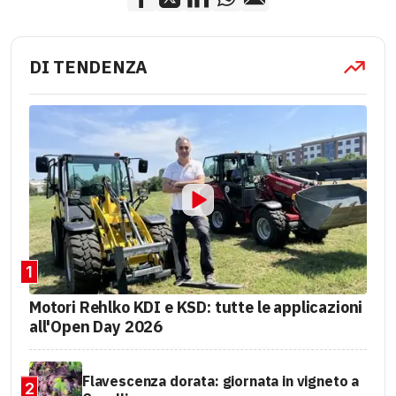
DI TENDENZA
1
Motori Rehlko KDI e KSD: tutte le applicazioni
all'Open Day 2026
Flavescenza dorata: giornata in vigneto a
2