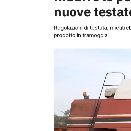
nuove testat
Regolazioni di testata, mietitre
prodotto in tramoggia