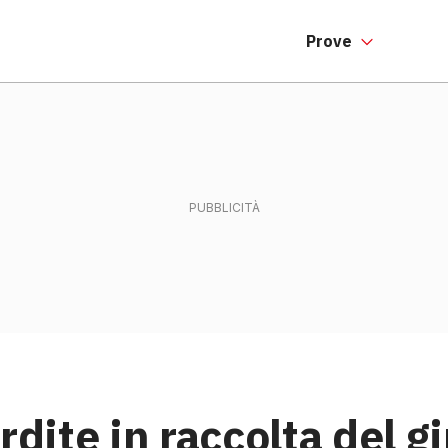
Prove
rdite in raccolta del gi