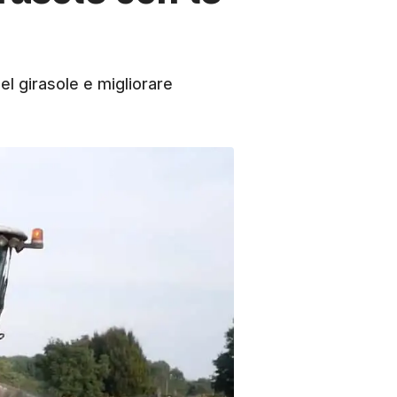
el girasole e migliorare