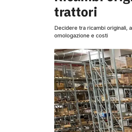
trattori
Decidere tra ricambi originali, al
omologazione e costi