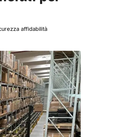
icurezza affidabilità