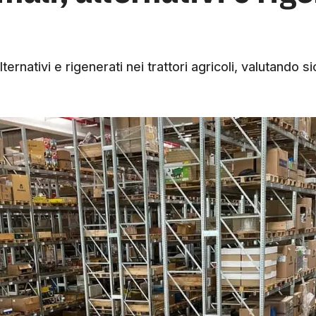
ternativi e rigenerati nei trattori agricoli, valutando s