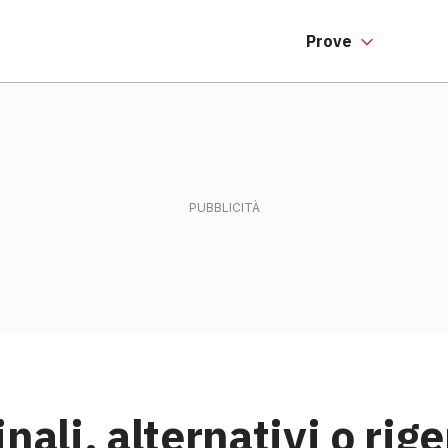
Prove
nali, alternativi o rig