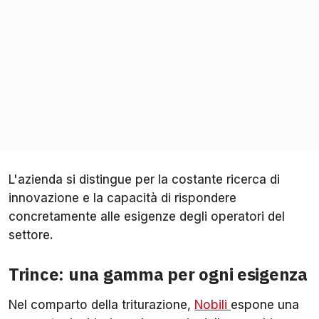
L'azienda si distingue per la costante ricerca di
innovazione e la capacità di rispondere
concretamente alle esigenze degli operatori del
settore.
Trince: una gamma per ogni esigenza
Nel comparto della triturazione,
Nobili
espone una