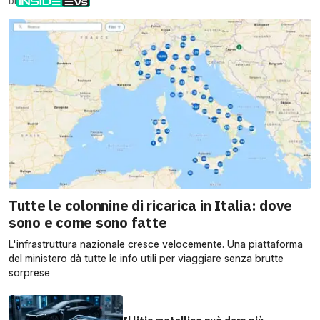
DI
Tutte le colonnine di ricarica in Italia: dove
sono e come sono fatte
L'infrastruttura nazionale cresce velocemente. Una piattaforma
del ministero dà tutte le info utili per viaggiare senza brutte
sorprese