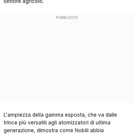
settore agricolo.
L'ampiezza della gamma esposta, che va dalle
trince più versatili agli atomizzatori di ultima
generazione, dimostra come Nobili abbia