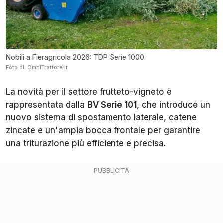
Nobili a Fieragricola 2026: TDP Serie 1000
Foto di: OmniTrattore.it
La novità per il settore frutteto-vigneto è
rappresentata dalla
BV Serie 101
, che introduce un
nuovo sistema di spostamento laterale, catene
zincate e un'ampia bocca frontale per garantire
una triturazione più efficiente e precisa.