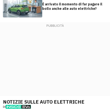
È arrivato il momento di far pagare il
bollo anche alle auto elettriche?
NOTIZIE SULLE AUTO ELETTRICHE
DI