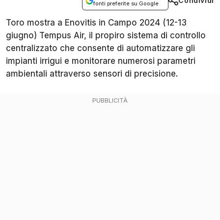
Condividi
fonti preferite su Google
Toro mostra a Enovitis in Campo 2024 (12-13
giugno) Tempus Air, il propiro sistema di controllo
centralizzato che consente di automatizzare gli
impianti irrigui e monitorare numerosi parametri
ambientali attraverso sensori di precisione.