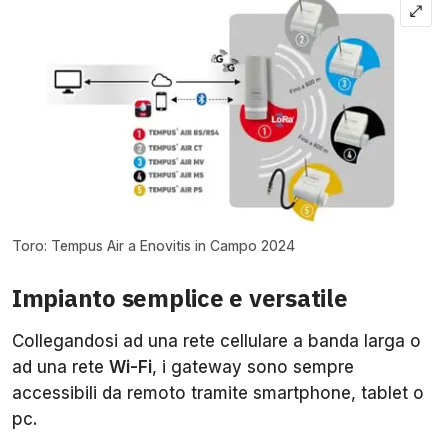
Toro: Tempus Air a Enovitis in Campo 2024
Impianto semplice e versatile
Collegandosi ad una rete cellulare a banda larga o
ad una rete
Wi-Fi
, i gateway sono sempre
accessibili da remoto tramite smartphone, tablet o
pc.