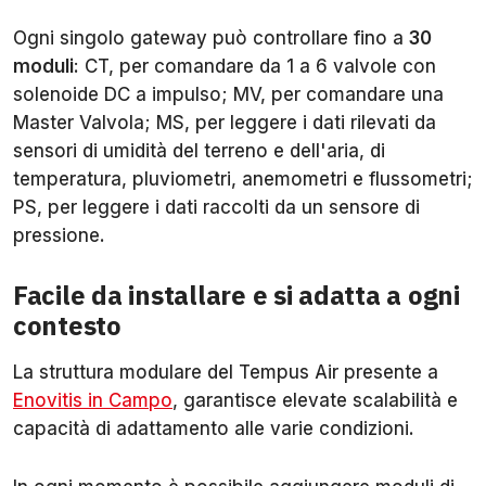
Ogni singolo gateway può controllare fino a
30
moduli
: CT, per comandare da 1 a 6 valvole con
solenoide DC a impulso; MV, per comandare una
Master Valvola; MS, per leggere i dati rilevati da
sensori di umidità del terreno e dell'aria, di
temperatura, pluviometri, anemometri e flussometri;
PS, per leggere i dati raccolti da un sensore di
pressione.
Facile da installare e si adatta a ogni
contesto
La struttura modulare del Tempus Air presente a
Enovitis in Campo
, garantisce elevate scalabilità e
capacità di adattamento alle varie condizioni.