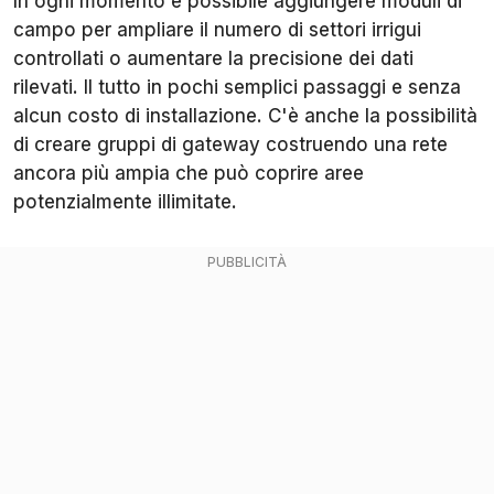
In ogni momento è possibile aggiungere moduli di
campo per ampliare il numero di settori irrigui
controllati o aumentare la precisione dei dati
rilevati. Il tutto in pochi semplici passaggi e senza
alcun costo di installazione. C'è anche la possibilità
di creare gruppi di gateway costruendo una rete
ancora più ampia che può coprire aree
potenzialmente illimitate.