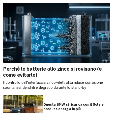
Perché le batterie allo zinco si rovinano (e
come evitarlo)
Il controllo dell'interfaccia zinco-elettrolita riduce corrosione
spontanea, dendriti e degrado durante lo stand-by
Questa BMW si ricarica con il Sole e
produce energia in più