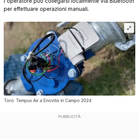
l'operatore può collegarsi localmente via Bluetooth
per effettuare operazioni manuali.
Toro: Tempus Air a Enovitis in Campo 2024