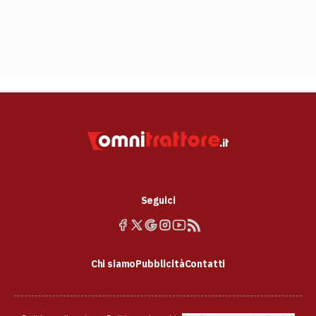
Seguici
Chi siamo
Pubblicità
Contatti