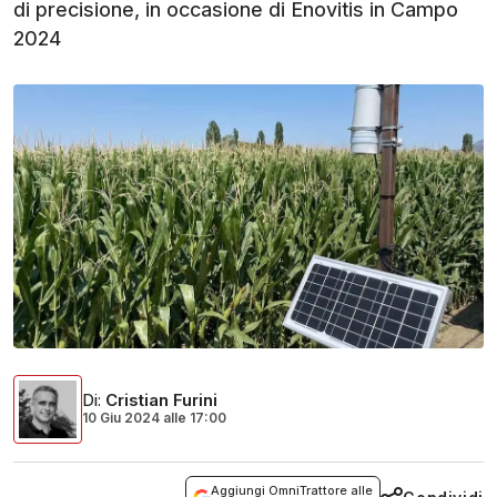
di precisione, in occasione di Enovitis in Campo
2024
Di
:
Cristian Furini
10 Giu 2024
alle
17:00
Aggiungi OmniTrattore alle