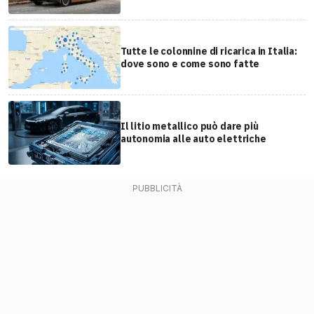
Tutte le colonnine di ricarica in Italia:
dove sono e come sono fatte
Il litio metallico può dare più
autonomia alle auto elettriche