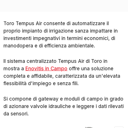
Toro Tempus Air consente di automatizzare il
proprio impianto di irrigazione sanza impattare in
investimenti impegnativi in termini economici, di
manodopera e di efficienza ambientale.
Il sistema centralizzato Tempus Air di Toro in
mostra a
Enovitis in Campo
offre una soluzione
completa e affidabile, caratterizzata da un'elevata
flessibilità d'impiego e senza fili.
Si compone di gateway e moduli di campo in grado
di azionare valvole idrauliche e leggere i dati rilevati
da sensori.