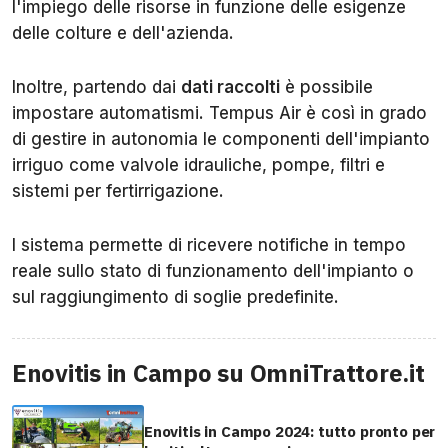
l'impiego delle risorse in funzione delle esigenze
delle colture e dell'azienda.
Inoltre, partendo dai
dati raccolti
è possibile
impostare automatismi. Tempus Air è così in grado
di gestire in autonomia le componenti dell'impianto
irriguo come valvole idrauliche, pompe, filtri e
sistemi per fertirrigazione.
l sistema permette di ricevere notifiche in tempo
reale sullo stato di funzionamento dell'impianto o
sul raggiungimento di soglie predefinite.
Enovitis in Campo su OmniTrattore.it
Enovitis in Campo 2024: tutto pronto per