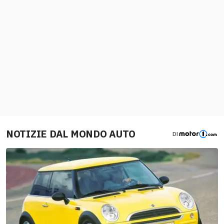
NOTIZIE DAL MONDO AUTO
DI