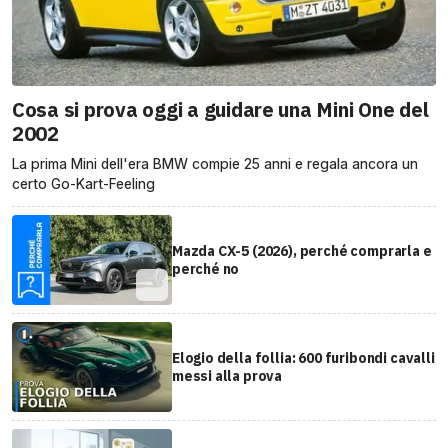
Cosa si prova oggi a guidare una Mini One del
2002
La prima Mini dell'era BMW compie 25 anni e regala ancora un
certo Go-Kart-Feeling
Mazda CX-5 (2026), perché comprarla e
perché no
Elogio della follia: 600 furibondi cavalli
messi alla prova