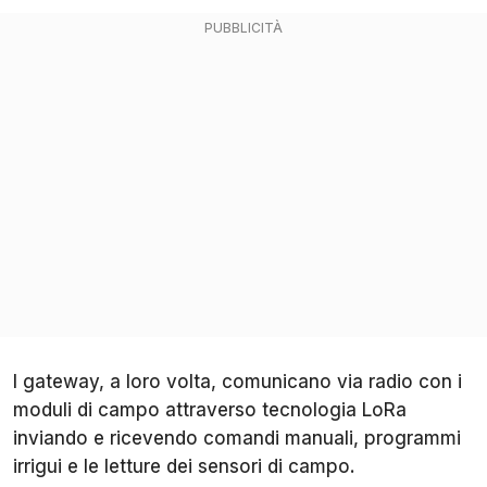
I gateway, a loro volta, comunicano via radio con i
moduli di campo attraverso tecnologia LoRa
inviando e ricevendo comandi manuali, programmi
irrigui e le letture dei sensori di campo.