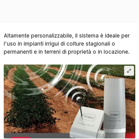
Altamente personalizzabile, il sistema è ideale per
l'uso in impianti irrigui di colture stagionali o
permanenti e in terreni di proprietà o in locazione.