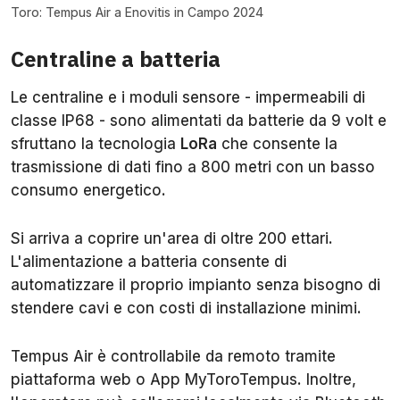
Toro: Tempus Air a Enovitis in Campo 2024
Centraline a batteria
Le centraline e i moduli sensore - impermeabili di
classe IP68 - sono alimentati da batterie da 9 volt e
sfruttano la tecnologia
LoRa
che consente la
trasmissione di dati fino a 800 metri con un basso
consumo energetico.
Si arriva a coprire un'area di oltre 200 ettari.
L'alimentazione a batteria consente di
automatizzare il proprio impianto senza bisogno di
stendere cavi e con costi di installazione minimi.
Tempus Air è controllabile da remoto tramite
piattaforma web o App MyToroTempus. Inoltre,