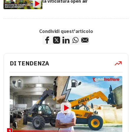
la viticoltura open air
Condividi quest'articolo
DI TENDENZA
1