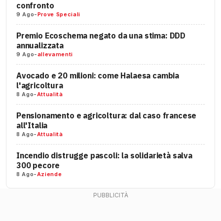
confronto
9 Ago
-
Prove Speciali
Premio Ecoschema negato da una stima: DDD
annualizzata
9 Ago
-
allevamenti
Avocado e 20 milioni: come Halaesa cambia
l'agricoltura
8 Ago
-
Attualità
Pensionamento e agricoltura: dal caso francese
all'Italia
8 Ago
-
Attualità
Incendio distrugge pascoli: la solidarietà salva
300 pecore
8 Ago
-
Aziende