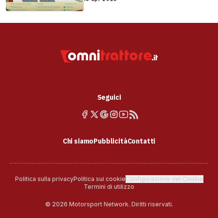
Seguici
Chi siamo
Pubblicità
Contatti
Politica sulla privacy
Politica sui cookie
Configurazione dei Cookie
Termini di utilizzo
© 2026 Motorsport Network. Diritti riservati.