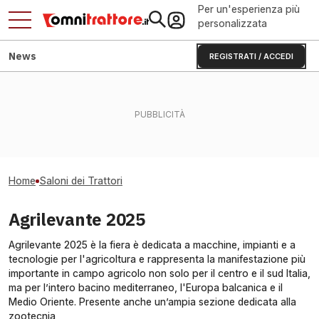
Per un'esperienza più
personalizzata
News
REGISTRATI / ACCEDI
Home
Saloni dei Trattori
Agrilevante 2025
Agrilevante 2025 è la fiera è dedicata a macchine, impianti e a
tecnologie per l'agricoltura e rappresenta la manifestazione più
importante in campo agricolo non solo per il centro e il sud Italia,
ma per l’intero bacino mediterraneo, l'Europa balcanica e il
Medio Oriente. Presente anche un’ampia sezione dedicata alla
zootecnia