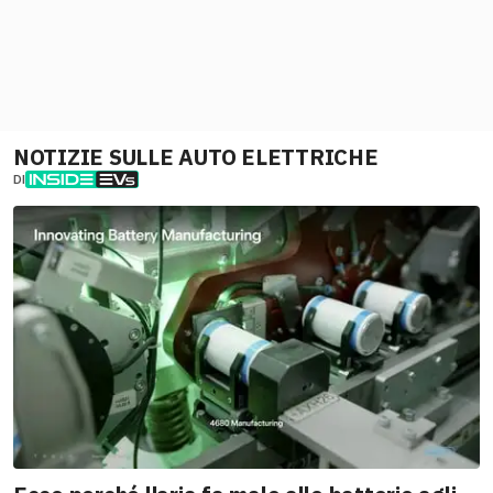
NOTIZIE SULLE AUTO ELETTRICHE
DI