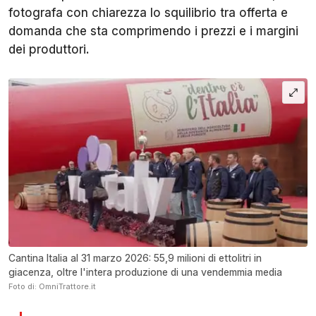
fotografa con chiarezza lo squilibrio tra offerta e
domanda che sta comprimendo i prezzi e i margini
dei produttori.
Cantina Italia al 31 marzo 2026: 55,9 milioni di ettolitri in
giacenza, oltre l'intera produzione di una vendemmia media
Foto di: OmniTrattore.it