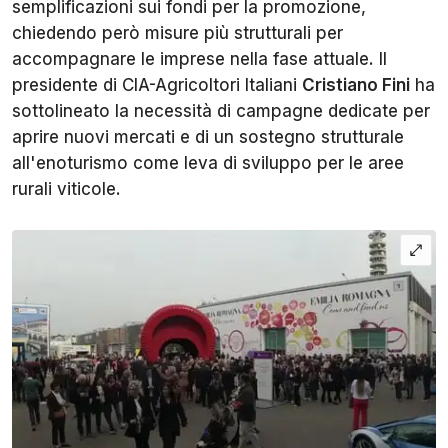
semplificazioni sui fondi per la promozione,
chiedendo però misure più strutturali per
accompagnare le imprese nella fase attuale. Il
presidente di CIA-Agricoltori Italiani
Cristiano Fini
ha
sottolineato la necessità di campagne dedicate per
aprire nuovi mercati e di un sostegno strutturale
all'enoturismo come leva di sviluppo per le aree
rurali viticole.