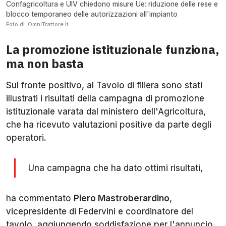
Confagricoltura e UIV chiedono misure Ue: riduzione delle rese e
blocco temporaneo delle autorizzazioni all'impianto
Foto di: OmniTrattore.it
La promozione istituzionale funziona,
ma non basta
Sul fronte positivo, al Tavolo di filiera sono stati
illustrati i risultati della campagna di promozione
istituzionale varata dal ministero dell'Agricoltura,
che ha ricevuto valutazioni positive da parte degli
operatori.
Una campagna che ha dato ottimi risultati,
ha commentato
Piero Mastroberardino
,
vicepresidente di Federvini e coordinatore del
tavolo, aggiungendo soddisfazione per l'annuncio