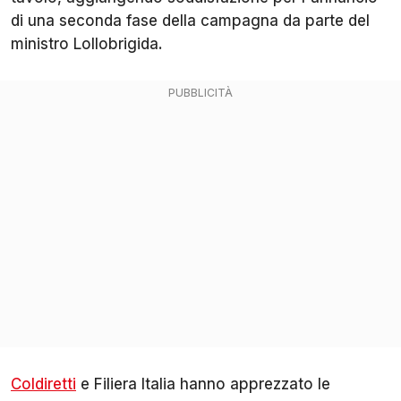
di una seconda fase della campagna da parte del
ministro Lollobrigida.
Coldiretti
e Filiera Italia hanno apprezzato le