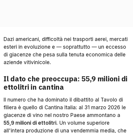
Dazi americani, difficoltà nei trasporti aerei, mercati
esteri in evoluzione e — soprattutto — un eccesso
di giacenze che pesa sulla tenuta economica delle
aziende vitivinicole.
Il dato che preoccupa: 55,9 milioni di
ettolitri in cantina
Il numero che ha dominato il dibattito al Tavolo di
filiera è quello di Cantina Italia: al 31 marzo 2026 le
giacenze di vino nel nostro Paese ammontano a
55,9 milioni di ettolitri
. Un volume superiore
all'intera produzione di una vendemmia media, che