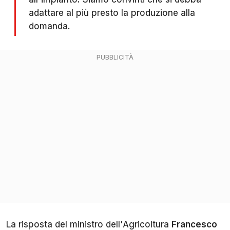
adattare al più presto la produzione alla
domanda.
La risposta del ministro dell'Agricoltura
Francesco