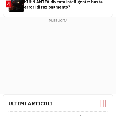
KUHN ANTEA diventa intelligente: basta
4
errori di razionamento?
ULTIMI ARTICOLI