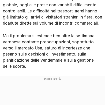
globale, oggi alle prese con variabili difficilmente
controllabili. Le difficoltà nei trasporti aerei hanno
già limitato gli arrivi di visitatori stranieri in fiera, con
ricadute dirette sul volume di incontri commerciali.
Ma il problema si estende ben oltre la settimana
veronese.contante preoccupazioni, soprattutto
verso il mercato Usa, saturo di incertezze che
pesano sulle decisioni di investimento, sulla
pianificazione delle vendemmie e sulla gestione
delle scorte.