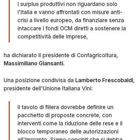
I surplus produttivi non riguardano solo
l'Italia e vanno affrontati con misure anti-
crisi a livello europeo, da finanziare senza
intaccare i fondi OCM diretti a sostenere la
competitività delle imprese,
ha dichiarato il presidente di Confagricoltura,
Massimiliano Giansanti
.
Una posizione condivisa da
Lamberto Frescobaldi
,
presidente dell'Unione Italiana Vini:
Il tavolo di filiera dovrebbe definire un
pacchetto di proposte concrete, con
interventi come la riduzione delle rese e il
blocco temporaneo delle autorizzazioni
all'impianto. Siamo convinti che si debba