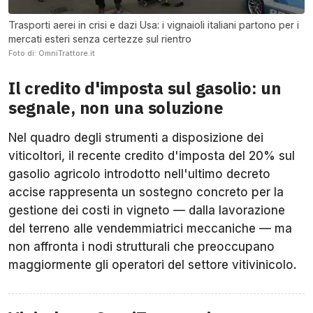
Trasporti aerei in crisi e dazi Usa: i vignaioli italiani partono per i
mercati esteri senza certezze sul rientro
Foto di: OmniTrattore.it
Il credito d'imposta sul gasolio: un
segnale, non una soluzione
Nel quadro degli strumenti a disposizione dei
viticoltori, il recente credito d'imposta del 20% sul
gasolio agricolo introdotto nell'ultimo decreto
accise rappresenta un sostegno concreto per la
gestione dei costi in vigneto — dalla lavorazione
del terreno alle vendemmiatrici meccaniche — ma
non affronta i nodi strutturali che preoccupano
maggiormente gli operatori del settore vitivinicolo.