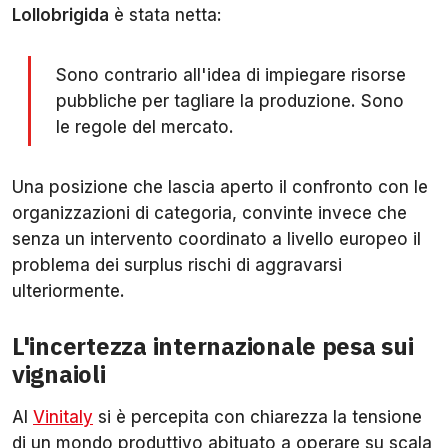
Lollobrigida
è stata netta:
Sono contrario all'idea di impiegare risorse
pubbliche per tagliare la produzione. Sono
le regole del mercato.
Una posizione che lascia aperto il confronto con le
organizzazioni di categoria, convinte invece che
senza un intervento coordinato a livello europeo il
problema dei surplus rischi di aggravarsi
ulteriormente.
L'incertezza internazionale pesa sui
vignaioli
Al
Vinitaly
si è percepita con chiarezza la tensione
di un mondo produttivo abituato a operare su scala