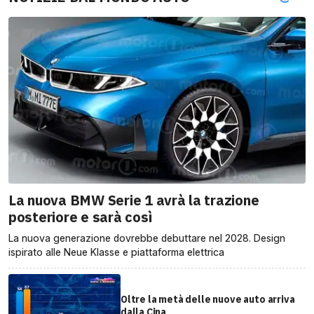
La nuova BMW Serie 1 avrà la trazione
posteriore e sarà così
La nuova generazione dovrebbe debuttare nel 2028. Design
ispirato alle Neue Klasse e piattaforma elettrica
Oltre la metà delle nuove auto arriva
dalla Cina