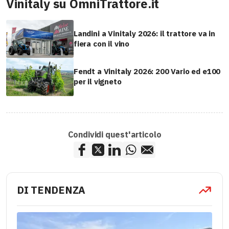
Vinitaly su OmniTrattore.it
Landini a Vinitaly 2026: il trattore va in
fiera con il vino
Fendt a Vinitaly 2026: 200 Vario ed e100
per il vigneto
Condividi quest'articolo
DI TENDENZA