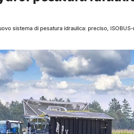
uovo sistema di pesatura idraulica: preciso, ISOBUS-r