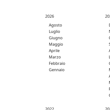
2026
20
Agosto
Luglio
Giugno
Maggio
Aprile
Marzo
Febbraio
Gennaio
2022
20