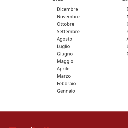
Dicembre
Novembre
Ottobre
Settembre
Agosto
Luglio
Giugno
Maggio
Aprile
Marzo
Febbraio
Gennaio