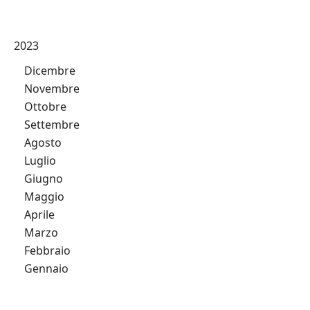
2023
Dicembre
Novembre
Ottobre
Settembre
Agosto
Luglio
Giugno
Maggio
Aprile
Marzo
Febbraio
Gennaio