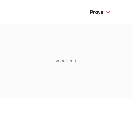
Prove