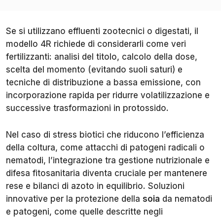
Se si utilizzano effluenti zootecnici o digestati, il
modello 4R richiede di considerarli come veri
fertilizzanti: analisi del titolo, calcolo della dose,
scelta del momento (evitando suoli saturi) e
tecniche di distribuzione a bassa emissione, con
incorporazione rapida per ridurre volatilizzazione e
successive trasformazioni in protossido.
Nel caso di stress biotici che riducono l’efficienza
della coltura, come attacchi di patogeni radicali o
nematodi, l’integrazione tra gestione nutrizionale e
difesa fitosanitaria diventa cruciale per mantenere
rese e bilanci di azoto in equilibrio. Soluzioni
innovative per la protezione della
soia
da nematodi
e patogeni, come quelle descritte negli