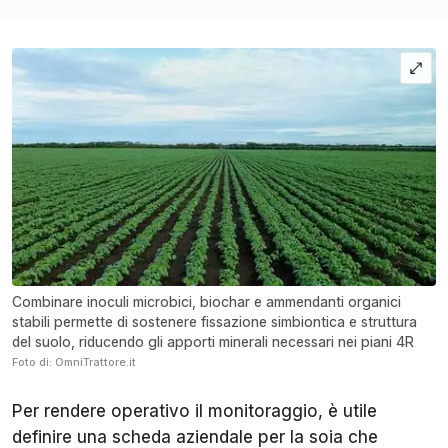
Combinare inoculi microbici, biochar e ammendanti organici
stabili permette di sostenere fissazione simbiontica e struttura
del suolo, riducendo gli apporti minerali necessari nei piani 4R
Foto di: OmniTrattore.it
Per rendere operativo il monitoraggio, è utile
definire una scheda aziendale per la soia che