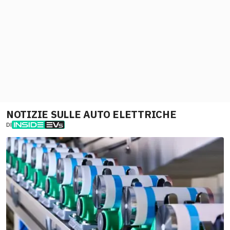
NOTIZIE SULLE AUTO ELETTRICHE
DI