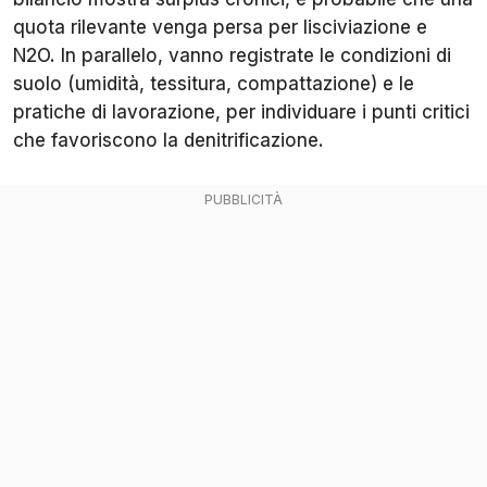
quota rilevante venga persa per lisciviazione e
N2O. In parallelo, vanno registrate le condizioni di
suolo (umidità, tessitura, compattazione) e le
pratiche di lavorazione, per individuare i punti critici
che favoriscono la denitrificazione.