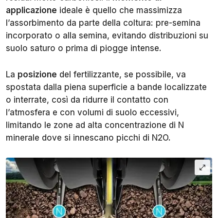
applicazione
ideale è quello che massimizza
l’assorbimento da parte della coltura: pre-semina
incorporato o alla semina, evitando distribuzioni su
suolo saturo o prima di piogge intense.
La
posizione
del fertilizzante, se possibile, va
spostata dalla piena superficie a bande localizzate
o interrate, così da ridurre il contatto con
l’atmosfera e con volumi di suolo eccessivi,
limitando le zone ad alta concentrazione di N
minerale dove si innescano picchi di N2O.