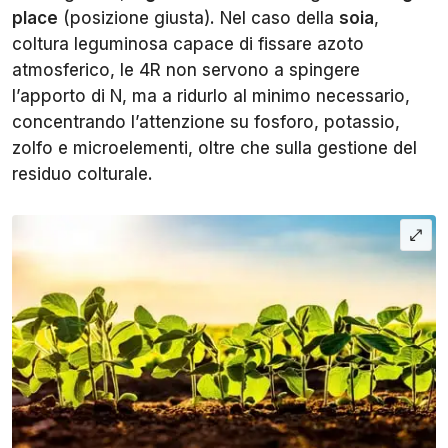
place
(posizione giusta). Nel caso della
soia
,
coltura leguminosa capace di fissare azoto
atmosferico, le 4R non servono a spingere
l’apporto di N, ma a ridurlo al minimo necessario,
concentrando l’attenzione su fosforo, potassio,
zolfo e microelementi, oltre che sulla gestione del
residuo colturale.