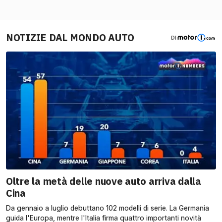
NOTIZIE DAL MONDO AUTO
DI
Oltre la metà delle nuove auto arriva dalla
Cina
Da gennaio a luglio debuttano 102 modelli di serie. La Germania
guida l'Europa, mentre l'Italia firma quattro importanti novità