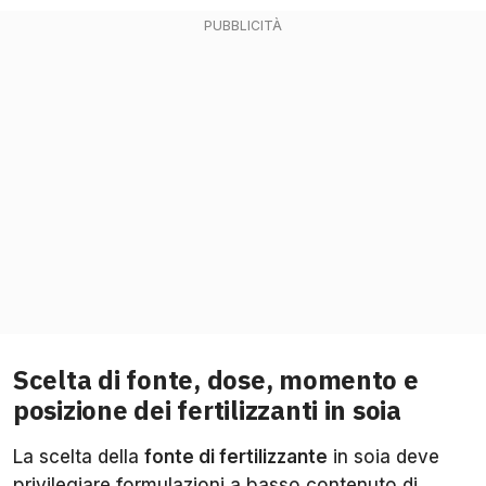
Scelta di fonte, dose, momento e
posizione dei fertilizzanti in soia
La scelta della
fonte di fertilizzante
in soia deve
privilegiare formulazioni a basso contenuto di