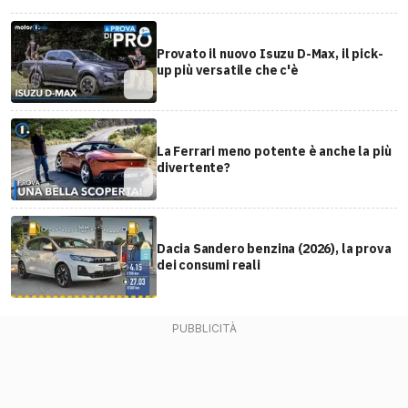
Provato il nuovo Isuzu D-Max, il pick-
up più versatile che c'è
La Ferrari meno potente è anche la più
divertente?
Dacia Sandero benzina (2026), la prova
dei consumi reali