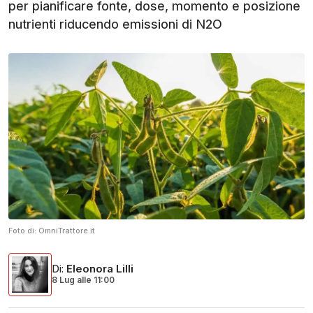
per pianificare fonte, dose, momento e posizione
nutrienti riducendo emissioni di N2O
Foto di:
OmniTrattore.it
Di
:
Eleonora Lilli
8 Lug
alle
11:00