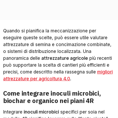
Quando si pianifica la meccanizzazione per
eseguire queste scelte, può essere utile valutare
attrezzature di semina e concimazione combinate,
o sistemi di distribuzione localizzata. Una
panoramica delle
attrezzature agricole
più recenti
può supportare la scelta di cantieri più efficienti e
precisi, come descritto nella rassegna sulle
migliori
attrezzature per agricoltura 4.0
.
Come integrare inoculi microbici,
biochar e organico nei piani 4R
Integrare
inoculi microbici
specifici per soia nel