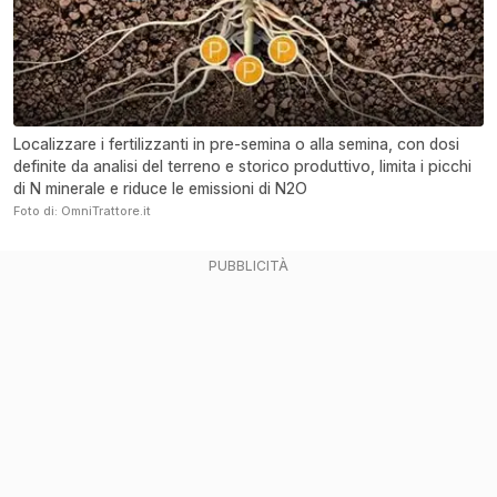
Localizzare i fertilizzanti in pre-semina o alla semina, con dosi
definite da analisi del terreno e storico produttivo, limita i picchi
di N minerale e riduce le emissioni di N2O
Foto di: OmniTrattore.it