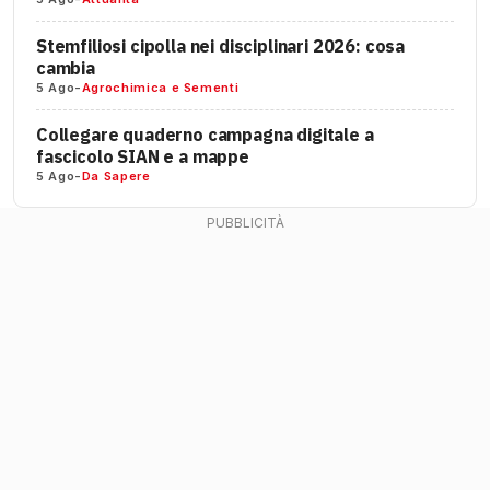
Stemfiliosi cipolla nei disciplinari 2026: cosa
cambia
5 Ago
-
Agrochimica e Sementi
Collegare quaderno campagna digitale a
fascicolo SIAN e a mappe
5 Ago
-
Da Sapere