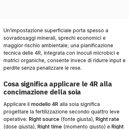
Un’impostazione superficiale porta spesso a
sovradosaggi minerali, sprechi economici e
maggior rischio ambientale; una pianificazione
tecnica delle 4R, integrata con inoculi microbici e
matrici organiche, consente invece di ridurre input e
perdite senza penalizzare le rese.
Cosa significa applicare le 4R alla
concimazione della soia
Applicare il
modello 4R
alla soia significa
progettare la fertilizzazione secondo quattro leve
operative:
Right source
(fonte giusta),
Right rate
(dose giusta),
Right time
(momento giusto) e
Right