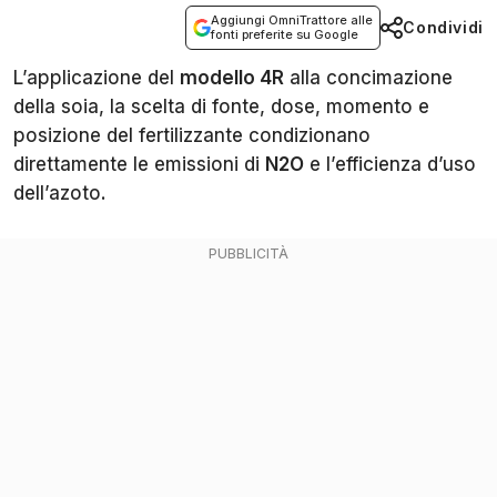
Aggiungi OmniTrattore alle
Condividi
fonti preferite su Google
L’applicazione del
modello 4R
alla concimazione
della soia, la scelta di fonte, dose, momento e
posizione del fertilizzante condizionano
direttamente le emissioni di
N2O
e l’efficienza d’uso
dell’azoto.